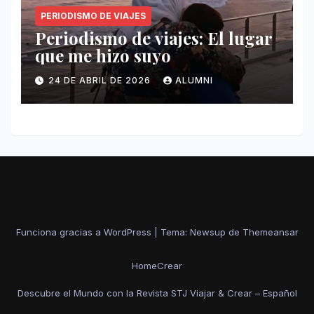
PERIODISMO DE VIAJES
Periodismo de viajes: El lugar
que me hizo suyo
24 DE ABRIL DE 2026
ALUMNI
Funciona gracias a WordPress
|
Tema: Newsup de
Themeansar
Home
Crear
Descubre el Mundo con la Revista STJ Viajar & Crear – Español