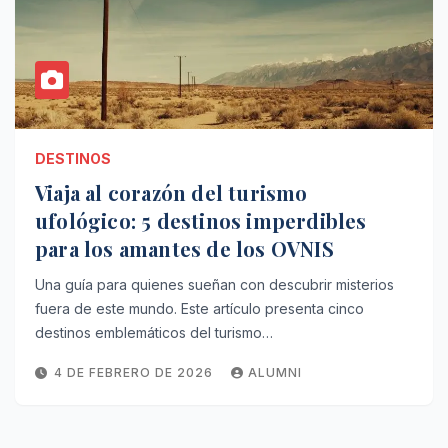
DESTINOS
Viaja al corazón del turismo
ufológico: 5 destinos imperdibles
para los amantes de los OVNIS
Una guía para quienes sueñan con descubrir misterios
fuera de este mundo. Este artículo presenta cinco
destinos emblemáticos del turismo…
4 DE FEBRERO DE 2026
ALUMNI