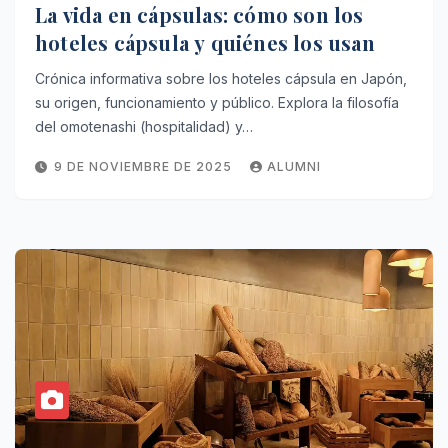
La vida en cápsulas: cómo son los
hoteles cápsula y quiénes los usan
Crónica informativa sobre los hoteles cápsula en Japón,
su origen, funcionamiento y público. Explora la filosofía
del omotenashi (hospitalidad) y…
9 DE NOVIEMBRE DE 2025
ALUMNI