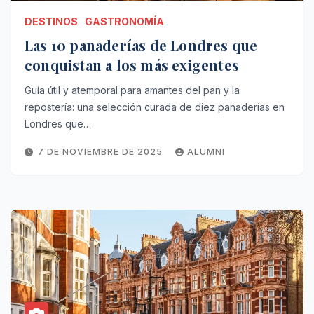
DESTINOS
GASTRONOMÍA
Las 10 panaderías de Londres que
conquistan a los más exigentes
Guía útil y atemporal para amantes del pan y la
repostería: una selección curada de diez panaderías en
Londres que…
7 DE NOVIEMBRE DE 2025
ALUMNI