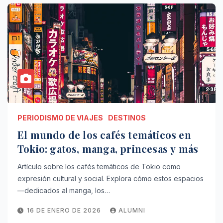
PERIODISMO DE VIAJES
DESTINOS
El mundo de los cafés temáticos en
Tokio: gatos, manga, princesas y más
Artículo sobre los cafés temáticos de Tokio como
expresión cultural y social. Explora cómo estos espacios
—dedicados al manga, los…
16 DE ENERO DE 2026
ALUMNI