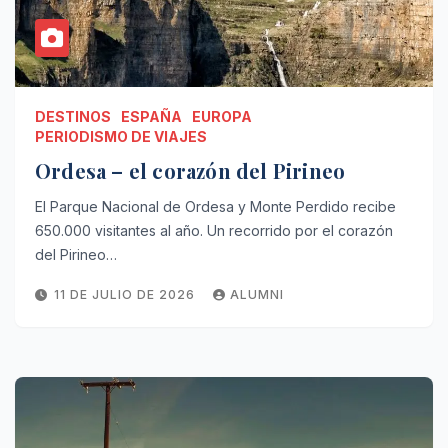
DESTINOS
ESPAÑA
EUROPA
PERIODISMO DE VIAJES
Ordesa – el corazón del Pirineo
El Parque Nacional de Ordesa y Monte Perdido recibe
650.000 visitantes al año. Un recorrido por el corazón
del Pirineo…
11 DE JULIO DE 2026
ALUMNI