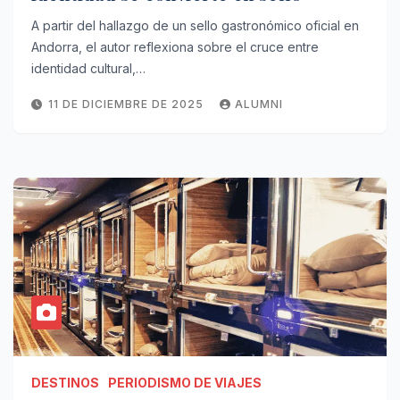
A partir del hallazgo de un sello gastronómico oficial en
Andorra, el autor reflexiona sobre el cruce entre
identidad cultural,…
11 DE DICIEMBRE DE 2025
ALUMNI
DESTINOS
PERIODISMO DE VIAJES