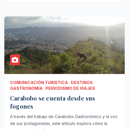
COMUNICACIÓN TURÍSTICA
DESTINOS
GASTRONOMÍA
PERIODISMO DE VIAJES
Carabobo se cuenta desde sus
fogones
A través del trabajo de Carabobo Gastronómico y la voz
de sus protagonistas, este artículo explora cómo la