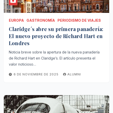
EUROPA
GASTRONOMÍA
PERIODISMO DE VIAJES
Claridge´s abre su primera panadería:
El nuevo proyecto de Richard Hart en
Londres
Noticia breve sobre la apertura de la nueva panadería
de Richard Hart en Claridge’s. El artículo presenta el
valor noticioso…
6 DE NOVIEMBRE DE 2025
ALUMNI