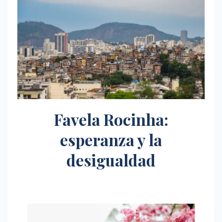
Favela Rocinha:
esperanza y la
desigualdad