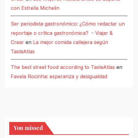
con Estrella Michelin
Ser periodista gastronómico: ¿Cómo redactar un
reportaje o crítica gastronómica? - Viajar &
Crear
en
La mejor comida callejera según
TasteAtlas
The best street food according to TasteAtlas
en
Favela Rocinha: esperanza y desigualdad
You missed