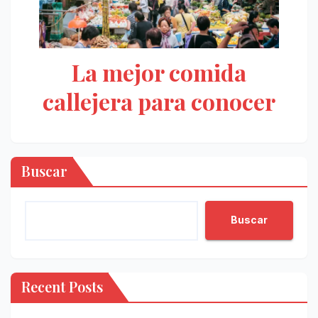
La mejor comida
callejera para conocer
Buscar
Buscar
Recent Posts