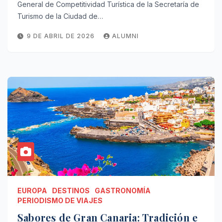
General de Competitividad Turística de la Secretaría de
Turismo de la Ciudad de…
9 DE ABRIL DE 2026
ALUMNI
EUROPA
DESTINOS
GASTRONOMÍA
PERIODISMO DE VIAJES
Sabores de Gran Canaria: Tradición e