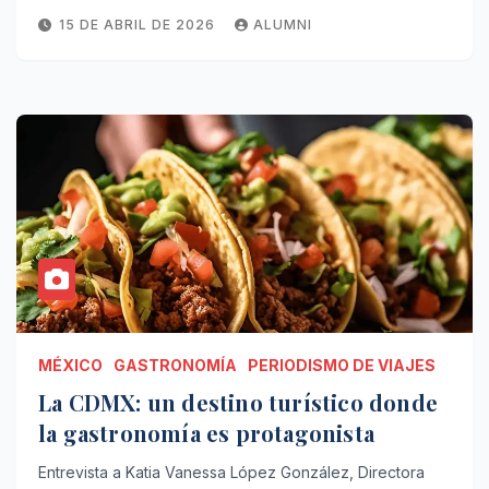
15 DE ABRIL DE 2026
ALUMNI
MÉXICO
GASTRONOMÍA
PERIODISMO DE VIAJES
La CDMX: un destino turístico donde
la gastronomía es protagonista
Entrevista a Katia Vanessa López González, Directora