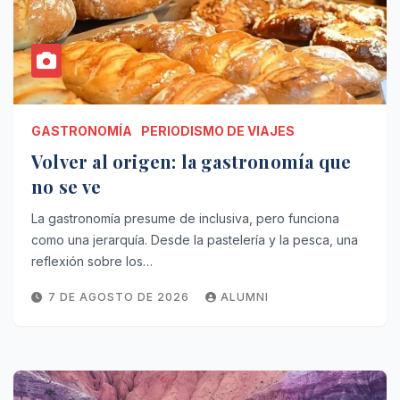
GASTRONOMÍA
PERIODISMO DE VIAJES
Volver al origen: la gastronomía que
no se ve
La gastronomía presume de inclusiva, pero funciona
como una jerarquía. Desde la pastelería y la pesca, una
reflexión sobre los…
7 DE AGOSTO DE 2026
ALUMNI