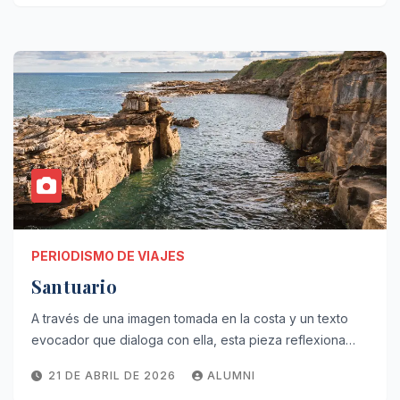
PERIODISMO DE VIAJES
Santuario
A través de una imagen tomada en la costa y un texto
evocador que dialoga con ella, esta pieza reflexiona…
21 DE ABRIL DE 2026
ALUMNI