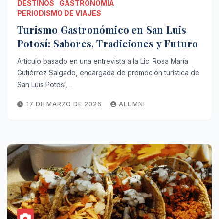
DESTINOS
GASTRONOMÍA
PERIODISMO DE VIAJES
Turismo Gastronómico en San Luis
Potosí: Sabores, Tradiciones y Futuro
Artículo basado en una entrevista a la Lic. Rosa María
Gutiérrez Salgado, encargada de promoción turística de
San Luis Potosí,…
17 DE MARZO DE 2026
ALUMNI