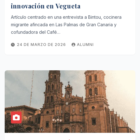
innovación en Vegueta
Artículo centrado en una entrevista a Bintou, cocinera
migrante afincada en Las Palmas de Gran Canaria y
cofundadora del Café…
24 DE MARZO DE 2026
ALUMNI