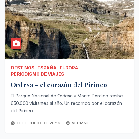
DESTINOS
ESPAÑA
EUROPA
PERIODISMO DE VIAJES
Ordesa – el corazón del Pirineo
El Parque Nacional de Ordesa y Monte Perdido recibe
650.000 visitantes al año. Un recorrido por el corazón
del Pirineo…
11 DE JULIO DE 2026
ALUMNI