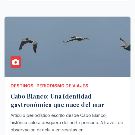
DESTINOS
PERIODISMO DE VIAJES
Cabo Blanco: Una identidad
gastronómica que nace del mar
Artículo periodístico escrito desde Cabo Blanco,
histórica caleta pesquera del norte peruano. A través de
observación directa y entrevistas en…