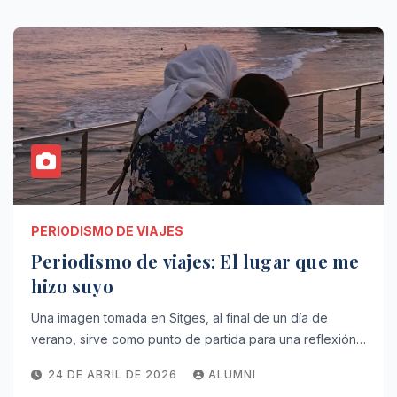
PERIODISMO DE VIAJES
Periodismo de viajes: El lugar que me
hizo suyo
Una imagen tomada en Sitges, al final de un día de
verano, sirve como punto de partida para una reflexión…
24 DE ABRIL DE 2026
ALUMNI