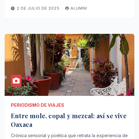
2 DE JULIO DE 2025
ALUMNI
PERIODISMO DE VIAJES
Entre mole, copal y mezcal: así se vive
Oaxaca
Crónica sensorial y poética que retrata la experiencia de