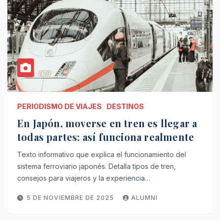
PERIODISMO DE VIAJES
DESTINOS
En Japón, moverse en tren es llegar a
todas partes: así funciona realmente
Texto informativo que explica el funcionamiento del
sistema ferroviario japonés. Detalla tipos de tren,
consejos para viajeros y la experiencia…
5 DE NOVIEMBRE DE 2025
ALUMNI