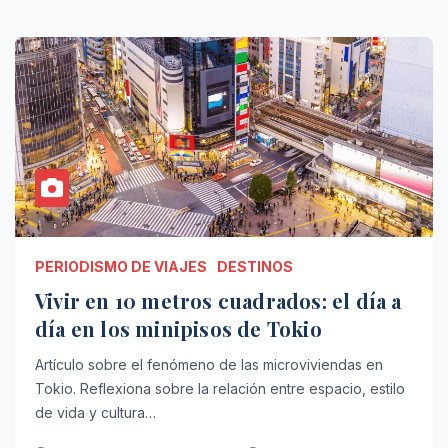
PERIODISMO DE VIAJES
DESTINOS
Vivir en 10 metros cuadrados: el día a
día en los minipisos de Tokio
Artículo sobre el fenómeno de las microviviendas en
Tokio. Reflexiona sobre la relación entre espacio, estilo
de vida y cultura…