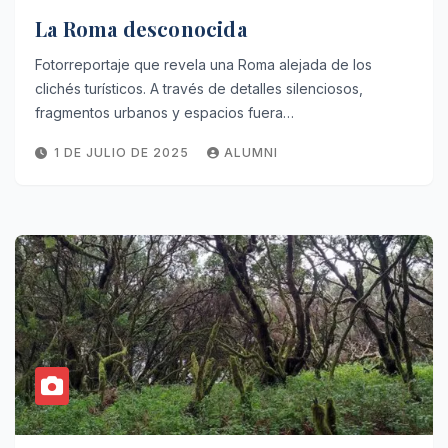
La Roma desconocida
Fotorreportaje que revela una Roma alejada de los
clichés turísticos. A través de detalles silenciosos,
fragmentos urbanos y espacios fuera…
1 DE JULIO DE 2025
ALUMNI