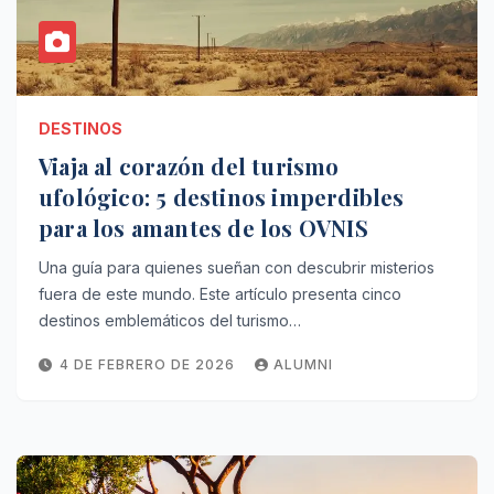
DESTINOS
Viaja al corazón del turismo
ufológico: 5 destinos imperdibles
para los amantes de los OVNIS
Una guía para quienes sueñan con descubrir misterios
fuera de este mundo. Este artículo presenta cinco
destinos emblemáticos del turismo…
4 DE FEBRERO DE 2026
ALUMNI