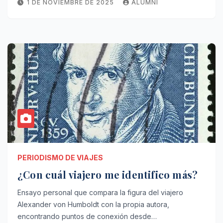
1 DE NOVIEMBRE DE 2025
ALUMNI
PERIODISMO DE VIAJES
¿Con cuál viajero me identifico más?
Ensayo personal que compara la figura del viajero
Alexander von Humboldt con la propia autora,
encontrando puntos de conexión desde…