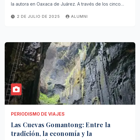
la autora en Oaxaca de Juárez. A través de los cinco…
2 DE JULIO DE 2025
ALUMNI
PERIODISMO DE VIAJES
Las Cuevas Gomantong: Entre la
tradición, la economía y la