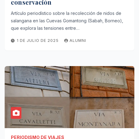
conservación
Artículo periodístico sobre la recolección de nidos de
salangana en las Cuevas Gomantong (Sabah, Borneo),
que explora las tensiones entre…
1 DE JULIO DE 2025
ALUMNI
PERIODISMO DE VIAJES