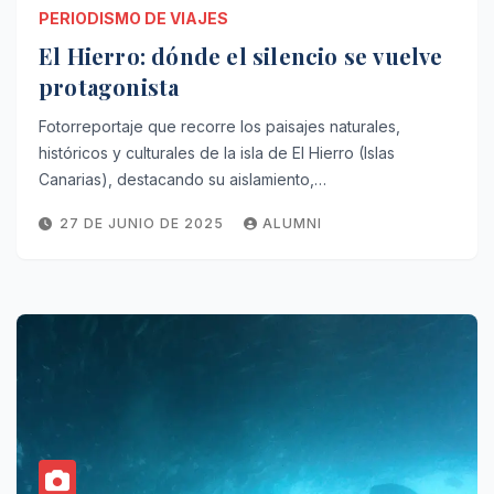
PERIODISMO DE VIAJES
El Hierro: dónde el silencio se vuelve
protagonista
Fotorreportaje que recorre los paisajes naturales,
históricos y culturales de la isla de El Hierro (Islas
Canarias), destacando su aislamiento,…
27 DE JUNIO DE 2025
ALUMNI