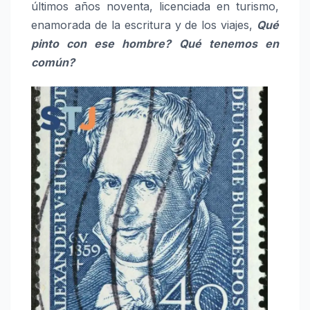
últimos años noventa, licenciada en turismo,
enamorada de la escritura y de los viajes,
Qué
pinto con ese hombre?
Qué tenemos en
común?