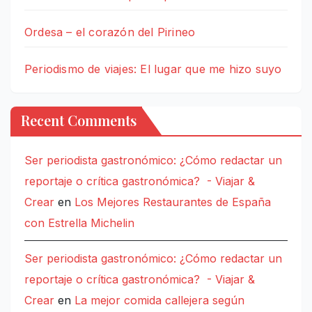
Ordesa – el corazón del Pirineo
Periodismo de viajes: El lugar que me hizo suyo
Recent Comments
Ser periodista gastronómico: ¿Cómo redactar un
reportaje o crítica gastronómica? - Viajar &
Crear
en
Los Mejores Restaurantes de España
con Estrella Michelin
Ser periodista gastronómico: ¿Cómo redactar un
reportaje o crítica gastronómica? - Viajar &
Crear
en
La mejor comida callejera según