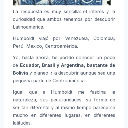
La respuesta es muy sencilla: el interés y la
curiosidad que ambos tenemos por descubrir
Latinoamérica.
Humboldt viajó por Venezuela, Colombia,
Perú, México, Centroamérica.
Yo, hasta ahora, he podido conocer un poco
de
Ecuador, Brasil y Argentina, bastante de
Bolivia
y planeo ir a descubrir aunque sea una
pequeña parte de Centroamérica.
Igual que a Humboldt me fascina la
naturaleza, sus peculiaridades, su forma de
ser tan diferente y al mismo tiempo parecerse
mucho en diferentes lugares, en diferentes
latitudes.