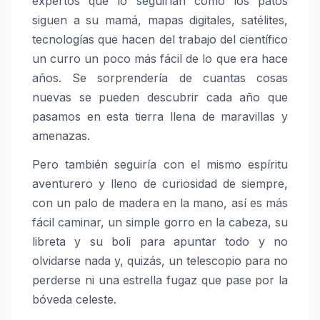
expertos que lo seguirían como los patos
siguen a su mamá, mapas digitales, satélites,
tecnologías que hacen del trabajo del científico
un curro un poco más fácil de lo que era hace
años. Se sorprendería de cuantas cosas
nuevas se pueden descubrir cada año que
pasamos en esta tierra llena de maravillas y
amenazas.
Pero también seguiría con el mismo espíritu
aventurero y lleno de curiosidad de siempre,
con un palo de madera en la mano, así es más
fácil caminar, un simple gorro en la cabeza, su
libreta y su boli para apuntar todo y no
olvidarse nada y, quizás, un telescopio para no
perderse ni una estrella fugaz que pase por la
bóveda celeste.