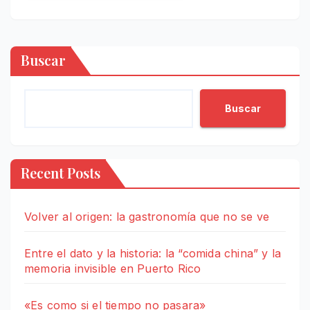
Buscar
Buscar
Recent Posts
Volver al origen: la gastronomía que no se ve
Entre el dato y la historia: la “comida china” y la
memoria invisible en Puerto Rico
«Es como si el tiempo no pasara»