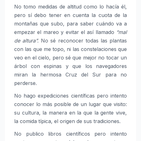
No tomo medidas de altitud como lo hacía él,
pero sí debo tener en cuenta la cuota de la
montañas que subo, para saber cuándo va a
empezar el mareo y evitar el así llamado
“mal
de altura”.
No sé reconocer todas las plantas
con las que me topo, ni las constelaciones que
veo en el cielo, pero sé que mejor no tocar un
árbol con espinas y que los navegadores
miran la hermosa Cruz del Sur para no
perderse.
No hago expediciones científicas pero intento
conocer lo más posible de un lugar que visito:
su cultura, la manera en la que la gente vive,
la comida típica, el origen de sus tradiciones.
No publico libros científicos pero intento