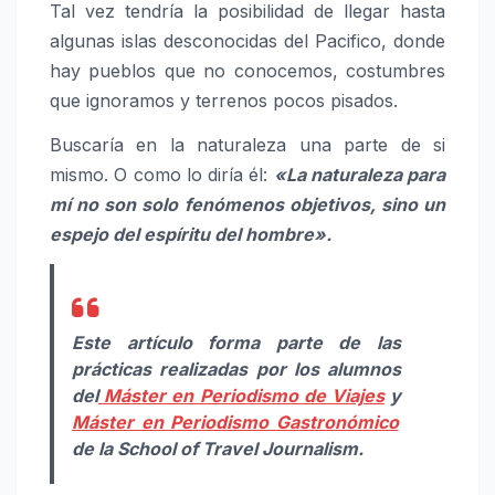
Tal vez tendría la posibilidad de llegar hasta
algunas islas desconocidas del Pacifico, donde
hay pueblos que no conocemos, costumbres
que ignoramos y terrenos pocos pisados.
Buscaría en la naturaleza una parte de si
mismo. O como lo diría él:
«La naturaleza para
mí no son solo fenómenos objetivos, sino un
espejo del espíritu del hombre».
Este artículo forma parte de las
prácticas realizadas por los alumnos
del
Máster en Periodismo de Viajes
y
Máster en Periodismo Gastronómico
de la School of Travel Journalism.