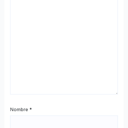
Nombre
*