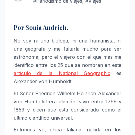
#Periodismo de viajes
,
#Viajes
Por Sonia Andrich.
No soy ni una bióloga, ni una humanista, ni
una geógrafa y me faltaría mucho para ser
astrónoma, pero el viajero con el que más me
identifico entre los 25 que se nombran en este
artículo de la National Geographic
es
Alexander von Humboldt.
El Señor Friedrich Wilhelm Heinrich Alexander
von Humboldt era alemán, vivió entre 1769 y
1859 y dicen que está considerado como el
ultimo científico universal.
Entonces yo, chica italiana, nacida en los