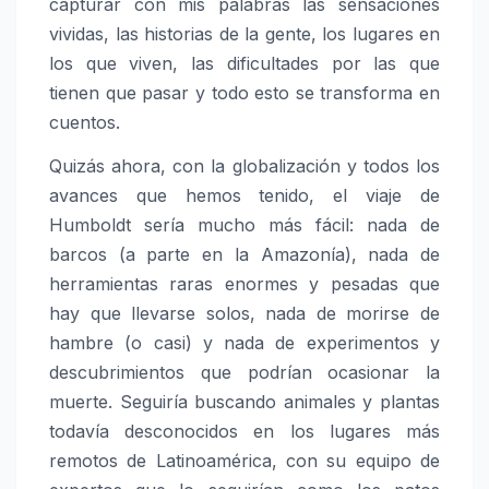
capturar con mis palabras las sensaciones
vividas, las historias de la gente, los lugares en
los que viven, las dificultades por las que
tienen que pasar y todo esto se transforma en
cuentos.
Quizás ahora, con la globalización y todos los
avances que hemos tenido, el viaje de
Humboldt sería mucho más fácil: nada de
barcos (a parte en la Amazonía), nada de
herramientas raras enormes y pesadas que
hay que llevarse solos, nada de morirse de
hambre (o casi) y nada de experimentos y
descubrimientos que podrían ocasionar la
muerte. Seguiría buscando animales y plantas
todavía desconocidos en los lugares más
remotos de Latinoamérica, con su equipo de