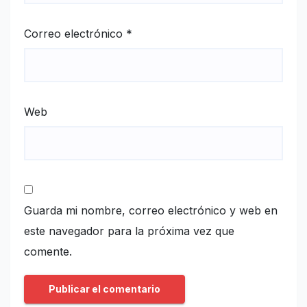
Correo electrónico
*
Web
Guarda mi nombre, correo electrónico y web en
este navegador para la próxima vez que
comente.