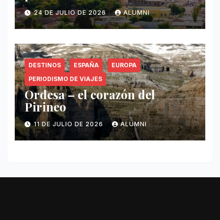
24 DE JULIO DE 2026
ALUMNI
DESTINOS
ESPAÑA
EUROPA
PERIODISMO DE VIAJES
Ordesa – el corazón del
Pirineo
11 DE JULIO DE 2026
ALUMNI