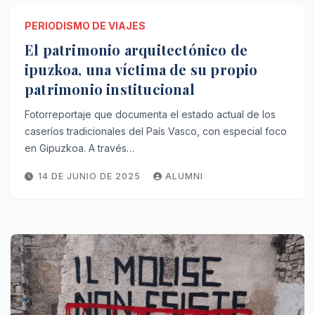
PERIODISMO DE VIAJES
El patrimonio arquitectónico de
ipuzkoa, una víctima de su propio
patrimonio institucional
Fotorreportaje que documenta el estado actual de los
caseríos tradicionales del País Vasco, con especial foco
en Gipuzkoa. A través…
14 DE JUNIO DE 2025
ALUMNI