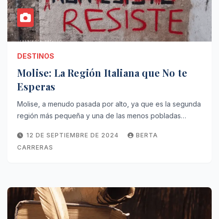
DESTINOS
Molise: La Región Italiana que No te
Esperas
Molise, a menudo pasada por alto, ya que es la segunda
región más pequeña y una de las menos pobladas…
12 DE SEPTIEMBRE DE 2024
BERTA
CARRERAS