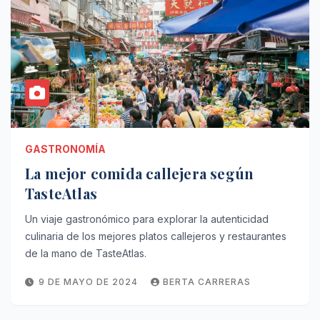
GASTRONOMÍA
La mejor comida callejera según
TasteAtlas
Un viaje gastronómico para explorar la autenticidad
culinaria de los mejores platos callejeros y restaurantes
de la mano de TasteAtlas.
9 DE MAYO DE 2024
BERTA CARRERAS