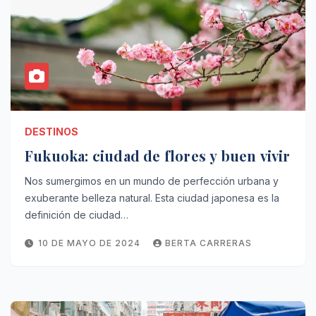
DESTINOS
Fukuoka: ciudad de flores y buen vivir
Nos sumergimos en un mundo de perfección urbana y
exuberante belleza natural. Esta ciudad japonesa es la
definición de ciudad…
10 DE MAYO DE 2024
BERTA CARRERAS