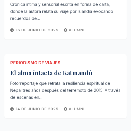
Crónica íntima y sensorial escrita en forma de carta,
donde la autora relata su viaje por Islandia evocando
recuerdos de…
16 DE JUNIO DE 2025
ALUMNI
PERIODISMO DE VIAJES
El alma intacta de Katmandú
Fotorreportaje que retrata la resiliencia espiritual de
Nepal tres años después del terremoto de 2015. A través
de escenas en…
14 DE JUNIO DE 2025
ALUMNI