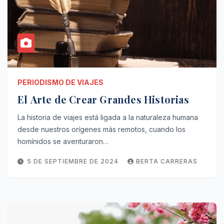
PERIODISMO DE VIAJES
El Arte de Crear Grandes Historias
La historia de viajes está ligada a la naturaleza humana
desde nuestros orígenes más remotos, cuando los
homínidos se aventuraron…
5 DE SEPTIEMBRE DE 2024
BERTA CARRERAS