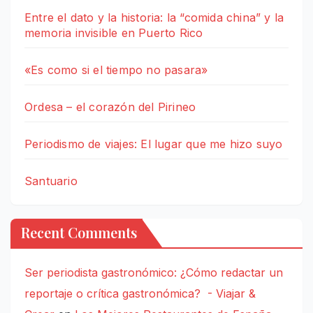
Entre el dato y la historia: la “comida china” y la
memoria invisible en Puerto Rico
«Es como si el tiempo no pasara»
Ordesa – el corazón del Pirineo
Periodismo de viajes: El lugar que me hizo suyo
Santuario
Recent Comments
Ser periodista gastronómico: ¿Cómo redactar un
reportaje o crítica gastronómica? - Viajar &