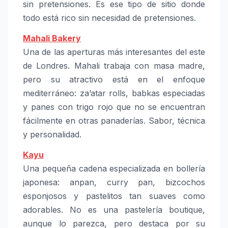
sin pretensiones. Es ese tipo de sitio donde
todo está rico sin necesidad de pretensiones.
Mahali Bakery
Una de las aperturas más interesantes del este
de Londres. Mahali trabaja con masa madre,
pero su atractivo está en el enfoque
mediterráneo: za’atar rolls, babkas especiadas
y panes con trigo rojo que no se encuentran
fácilmente en otras panaderías. Sabor, técnica
y personalidad.
Kayu
Una pequeña cadena especializada en bollería
japonesa: anpan, curry pan, bizcochos
esponjosos y pastelitos tan suaves como
adorables. No es una pastelería boutique,
aunque lo parezca, pero destacа por su