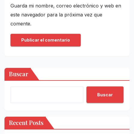
Guarda mi nombre, correo electrónico y web en
este navegador para la próxima vez que
comente.
Buscar
Buscar
Recent Posts