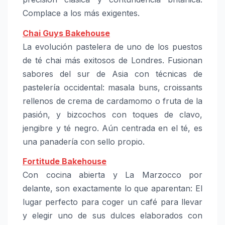
Complace a los más exigentes.
Chai Guys Bakehouse
La evolución pastelera de uno de los puestos
de té chai más exitosos de Londres. Fusionan
sabores del sur de Asia con técnicas de
pastelería occidental: masala buns, croissants
rellenos de crema de cardamomo o fruta de la
pasión, y bizcochos con toques de clavo,
jengibre y té negro. Aún centrada en el té, es
una panadería con sello propio.
Fortitude Bakehouse
Con cocina abierta y La Marzocco por
delante, son exactamente lo que aparentan: El
lugar perfecto para coger un café para llevar
y elegir uno de sus dulces elaborados con