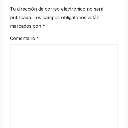
Tu dirección de correo electrónico no será
publicada.
Los campos obligatorios están
marcados con
*
Comentario
*