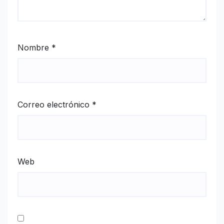
Nombre
*
Correo electrónico
*
Web