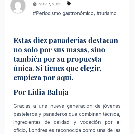
NOV 7, 2025
#Periodismo gastronómico
,
#turismo
Estas diez panaderías destacan
no solo por sus masas, sino
también por su propuesta
única. Si tienes que elegir,
empieza por aquí.
Por Lidia Baluja
Gracias a una nueva generación de jóvenes
pasteleros y panaderos que combinan técnica,
ingredientes de calidad y vocación por el
oficio, Londres es reconocida como una de las