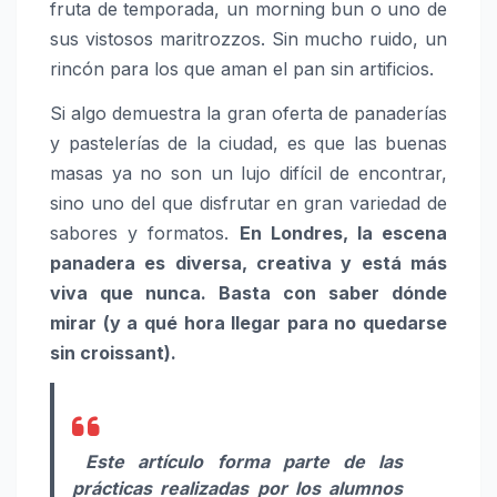
fruta de temporada, un morning bun o uno de
sus vistosos maritrozzos. Sin mucho ruido, un
rincón para los que aman el pan sin artificios.
Si algo demuestra la gran oferta de panaderías
y pastelerías de la ciudad, es que las buenas
masas ya no son un lujo difícil de encontrar,
sino uno del que disfrutar en gran variedad de
sabores y formatos.
En Londres, la escena
panadera es diversa, creativa у está más
viva que nunca. Basta con saber dónde
mirar (y a qué hora llegar para no quedarse
sin croissant).
Este artículo forma parte de las
prácticas realizadas por los alumnos