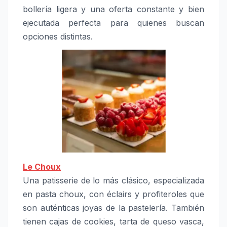
bollería ligera y una oferta constante y bien
ejecutada perfecta para quienes buscan
opciones distintas.
Le Choux
Una patisserie de lo más clásico, especializada
en pasta choux, con éclairs y profiteroles que
son auténticas joyas de la pastelería. También
tienen cajas de cookies, tarta de queso vasca,