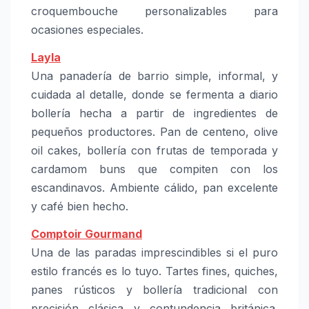
croquembouche personalizables para
ocasiones especiales.
Layla
Una panadería de barrio simple, informal, y
cuidada al detalle, donde se fermenta a diario
bollería hecha a partir de ingredientes de
pequeños productores. Pan de centeno, olive
oil cakes, bollería con frutas de temporada y
cardamom buns que compiten con los
escandinavos. Ambiente cálido, pan excelente
y café bien hecho.
Comptoir Gourmand
Una de las paradas imprescindibles si el puro
estilo francés es lo tuyo. Tartes fines, quiches,
panes rústicos y bollería tradicional con
precisión clásica у contundencia británica.