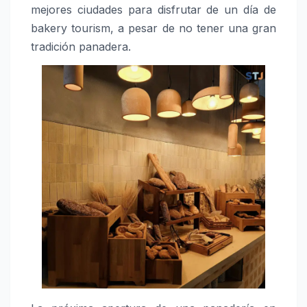
mejores ciudades para disfrutar de un día de
bakery tourism, a pesar de no tener una gran
tradición panadera.