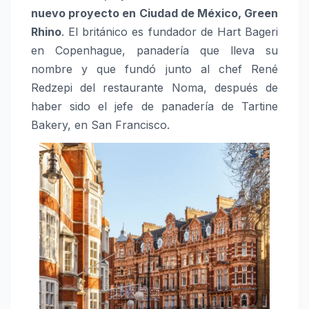
nuevo proyecto en Ciudad de México, Green
Rhino
. El británico es fundador de Hart Bageri
en Copenhague, panadería que lleva su
nombre y que fundó junto al chef René
Redzepi del restaurante Noma, después de
haber sido el jefe de panadería de Tartine
Bakery, en San Francisco.