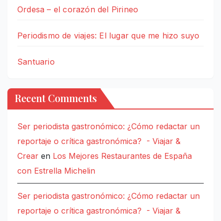
Ordesa – el corazón del Pirineo
Periodismo de viajes: El lugar que me hizo suyo
Santuario
Recent Comments
Ser periodista gastronómico: ¿Cómo redactar un
reportaje o crítica gastronómica? - Viajar &
Crear
en
Los Mejores Restaurantes de España
con Estrella Michelin
Ser periodista gastronómico: ¿Cómo redactar un
reportaje o crítica gastronómica? - Viajar &