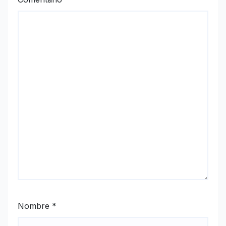
Nombre
*