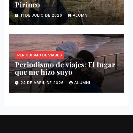
Pirineo
11 DE JULIO DE 2026
ALUMNI
PERIODISMO DE VIAJES
Periodismo de viajes: El lugar
que me hizo suyo
24 DE ABRIL DE 2026
ALUMNI