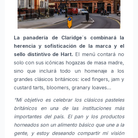
La panadería de Claridge´s combinará la
herencia y sofisticación de la marca y el
sello distintivo de Hart.
El menú contará no
solo con sus icónicas hogazas de masa madre,
sino que incluirá todo un homenaje a los
grandes clásicos británicos: iced fingers, jam y
custard tarts, bloomers, granary loaves…
“Mi objetivo es celebrar los clásicos pasteles
británicos en una de las instituciones más
importantes del país. El pan y los productos
horneados son un alimento básico que une a la
gente, y estoy deseando compartir mi visión