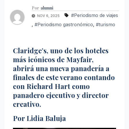
Por
alumni
#Periodismo de viajes
NOV 6, 2025
,
#Periodismo gastronómico
,
#turismo
Claridge’s, uno de los hoteles
más icónicos de Mayfair,
abrirá una nueva panadería a
finales de este verano contando
con Richard Hart como
panadero ejecutivo y director
creativo.
Por Lidia Baluja