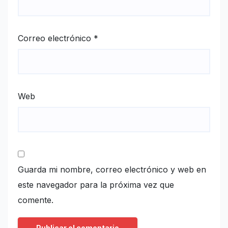
Correo electrónico
*
Web
Guarda mi nombre, correo electrónico y web en
este navegador para la próxima vez que
comente.