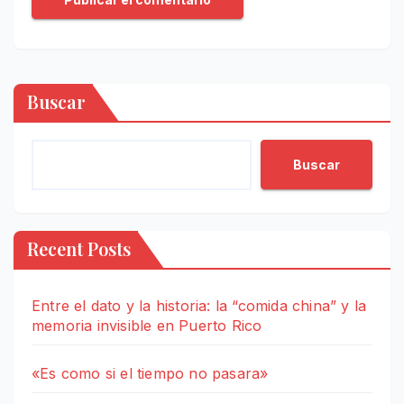
Buscar
Buscar
Recent Posts
Entre el dato y la historia: la “comida china” y la
memoria invisible en Puerto Rico
«Es como si el tiempo no pasara»