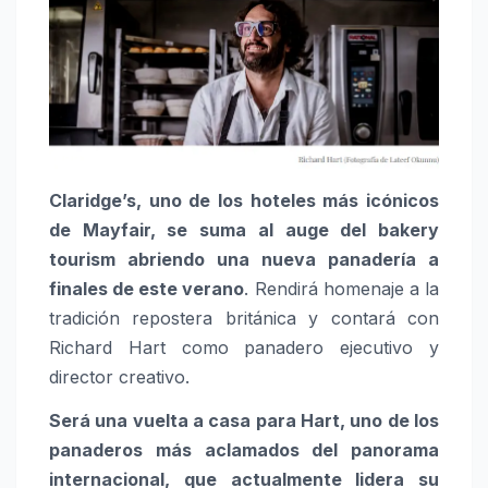
Claridge’s, uno de los hoteles más icónicos
de Mayfair, se suma al auge del bakery
tourism abriendo una nueva panadería a
finales de este verano
. Rendirá homenaje a la
tradición repostera británica y contará con
Richard Hart como panadero ejecutivo y
director creativo.
Será una vuelta a casa para Hart, uno de los
panaderos más aclamados del panorama
internacional, que actualmente lidera su