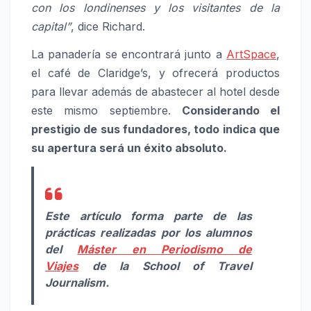
con los londinenses y los visitantes de la
capital”
, dice Richard.
La panadería se encontrará junto a
ArtSpace
,
el café de Claridge’s, y ofrecerá productos
para llevar además de abastecer al hotel desde
este mismo septiembre.
Considerando el
prestigio de sus fundadores, todo indica que
su apertura será un éxito absoluto.
Este artículo forma parte de las
prácticas realizadas por los alumnos
del
Máster en Periodismo de
Viajes
de la School of Travel
Journalism.