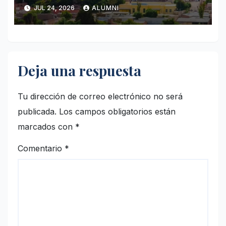
JUL 24, 2026
ALUMNI
Deja una respuesta
Tu dirección de correo electrónico no será
publicada.
Los campos obligatorios están
marcados con
*
Comentario
*