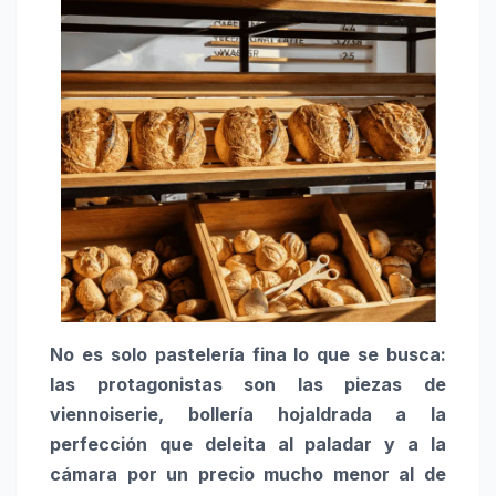
No es solo pastelería fina lo que se busca:
las protagonistas son las piezas de
viennoiserie, bollería hojaldrada a la
perfección que deleita al paladar y a la
cámara por un precio mucho menor al de