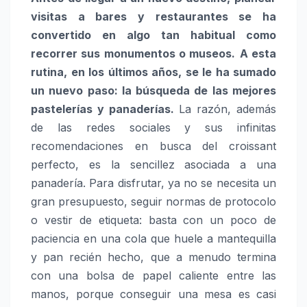
visitas a bares y restaurantes se ha
convertido en algo tan habitual como
recorrer sus monumentos o museos.
A esta
rutina, en los últimos años, se le ha sumado
un nuevo paso: la búsqueda de las mejores
pastelerías y panaderías.
La razón, además
de las redes sociales y sus infinitas
recomendaciones en busca del croissant
perfecto, es la sencillez asociada a una
panadería. Para disfrutar, ya no se necesita un
gran presupuesto, seguir normas de protocolo
o vestir de etiqueta: basta con un poco de
paciencia en una cola que huele a mantequilla
y pan recién hecho, que a menudo termina
con una bolsa de papel caliente entre las
manos, porque conseguir una mesa es casi