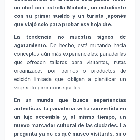
un chef con estrella Michelin, un estudiante
con su primer sueldo y un turista japonés
que viajó solo para probar ese hojaldre.
La tendencia no muestra signos de
agotamiento.
De hecho, está mutando hacia
conceptos aún más experienciales: panaderías
que ofrecen talleres para visitantes, rutas
organizadas por barrios o productos de
edición limitada que obligan a planificar un
viaje solo para conseguirlos.
En un mundo que busca experiencias
auténticas, la panadería se ha convertido en
un lujo accesible y, al mismo tiempo, un
nuevo marcador cultural de las ciudades. La
pregunta ya no es qué museo visitarás, sino