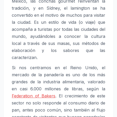
México, las conchas gourmet reinventan la
tradición, y en Sídney, el lamington se ha
convertido en el motivo de muchos para visitar
la ciudad. Es un estilo de vida (o viaje) que
acompaña a turistas por todas las ciudades del
mundo, ayudándoles a conocer la cultura
local a través de sus masas, sus métodos de
elaboración y los sabores que las
caracterizan.
Si nos centramos en el Reino Unido, el
mercado de la panadería es uno de los más
grandes de la industria alimentaria, valorado
en casi 6.000 millones de libras, según la
Federation of Bakers
. El crecimiento de este
sector no solo responde al consumo diario de
pan, antes poco común, sino también al flujo