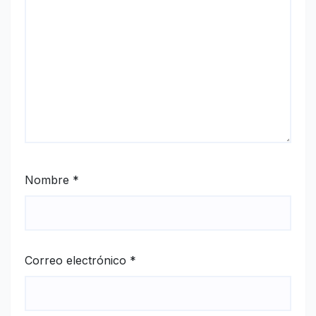
Nombre
*
Correo electrónico
*