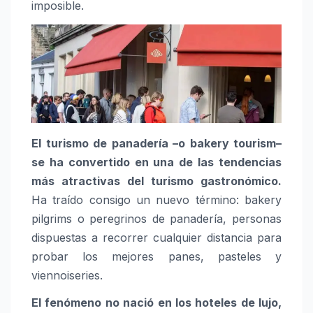
imposible.
El turismo de panadería –o bakery tourism–
se ha convertido en una de las tendencias
más atractivas del turismo gastronómico.
Ha traído consigo un nuevo término: bakery
pilgrims o peregrinos de panadería, personas
dispuestas a recorrer cualquier distancia para
probar los mejores panes, pasteles y
viennoiseries.
El fenómeno no nació en los hoteles de lujo,