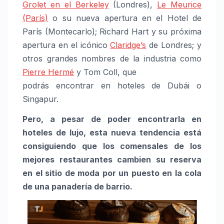
Grolet en el Berkeley
(Londres),
Le Meurice
(París)
o su nueva apertura en el Hotel de
París (Montecarlo); Richard Hart y su próxima
apertura en el icónico
Claridge’s
de Londres; y
otros grandes nombres de la industria como
Pierre Hermé
y Tom Coll, que
podrás encontrar en hoteles de Dubái o
Singapur.
Pero, a pesar de poder encontrarla en
hoteles de lujo, esta nueva tendencia está
consiguiendo que los comensales de los
mejores restaurantes cambien su reserva
en el sitio de moda por un puesto en la cola
de una panadería de barrio.