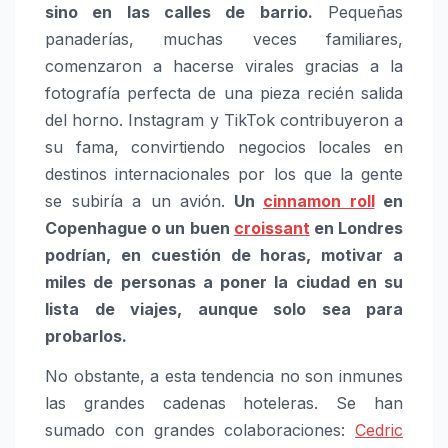
sino en las calles de barrio.
Pequeñas
panaderías, muchas veces familiares,
comenzaron a hacerse virales gracias a la
fotografía perfecta de una pieza recién salida
del horno. Instagram y TikTok contribuyeron a
su fama, convirtiendo negocios locales en
destinos internacionales por los que la gente
se subiría a un avión.
Un
cinnamon roll
en
Copenhague o un buen
croissant
en Londres
podrían, en cuestión de horas, motivar a
miles de personas a poner la ciudad en su
lista de viajes, aunque solo sea para
probarlos.
No obstante, a esta tendencia no son inmunes
las grandes cadenas hoteleras. Se han
sumado con grandes colaboraciones:
Cedric