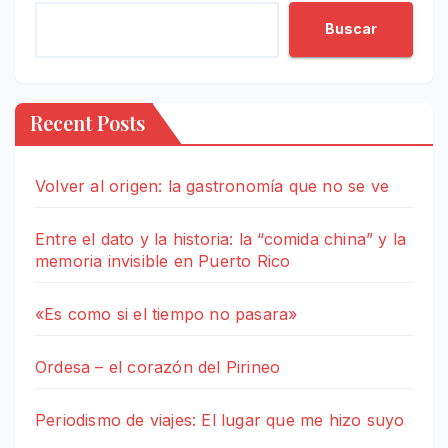
Buscar
Recent Posts
Volver al origen: la gastronomía que no se ve
Entre el dato y la historia: la “comida china” y la
memoria invisible en Puerto Rico
«Es como si el tiempo no pasara»
Ordesa – el corazón del Pirineo
Periodismo de viajes: El lugar que me hizo suyo