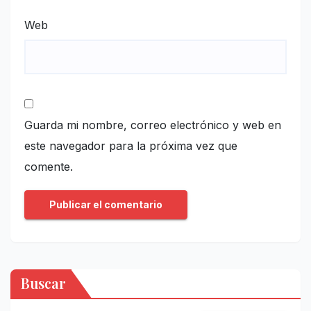
Web
Guarda mi nombre, correo electrónico y web en
este navegador para la próxima vez que
comente.
Buscar