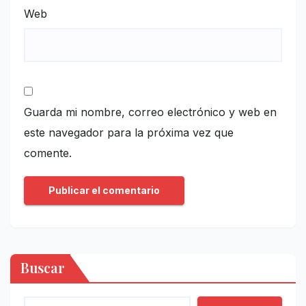
Web
Guarda mi nombre, correo electrónico y web en
este navegador para la próxima vez que
comente.
Buscar