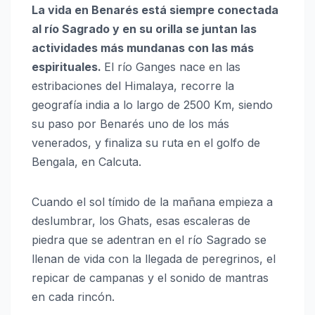
La vida en Benarés está siempre conectada
al río Sagrado y en su orilla se juntan las
actividades más mundanas con las más
espirituales.
El río Ganges nace en las
estribaciones del Himalaya, recorre la
geografía india a lo largo de 2500 Km, siendo
su paso por Benarés uno de los más
venerados, y finaliza su ruta en el golfo de
Bengala, en Calcuta.
Cuando el sol tímido de la mañana empieza a
deslumbrar, los Ghats, esas escaleras de
piedra que se adentran en el río Sagrado se
llenan de vida con la llegada de peregrinos, el
repicar de campanas y el sonido de mantras
en cada rincón.