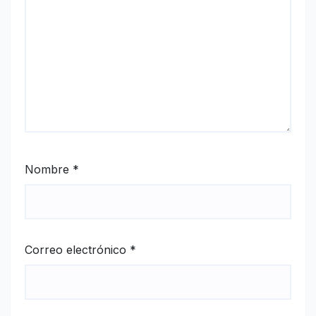
Nombre
*
Correo electrónico
*