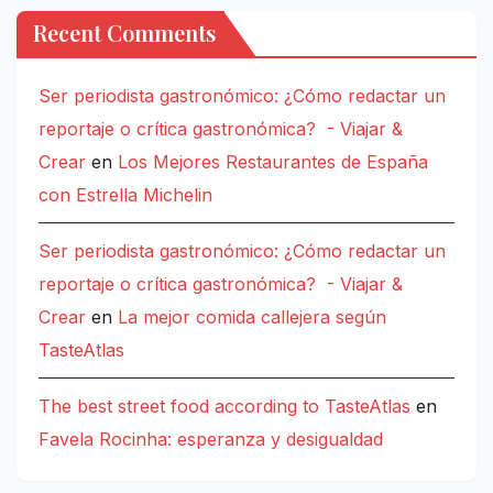
Recent Comments
Ser periodista gastronómico: ¿Cómo redactar un
reportaje o crítica gastronómica? - Viajar &
Crear
en
Los Mejores Restaurantes de España
con Estrella Michelin
Ser periodista gastronómico: ¿Cómo redactar un
reportaje o crítica gastronómica? - Viajar &
Crear
en
La mejor comida callejera según
TasteAtlas
The best street food according to TasteAtlas
en
Favela Rocinha: esperanza y desigualdad