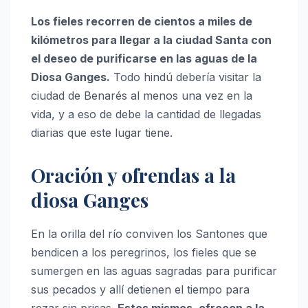
Los fieles recorren de cientos a miles de
kilómetros para llegar a la ciudad Santa con
el deseo de purificarse en las aguas de la
Diosa Ganges.
Todo hindú debería visitar la
ciudad de Benarés al menos una vez en la
vida, y a eso de debe la cantidad de llegadas
diarias que este lugar tiene.
Oración y ofrendas a la
diosa Ganges
En la orilla del río conviven los Santones que
bendicen a los peregrinos, los fieles que se
sumergen en las aguas sagradas para purificar
sus pecados y allí detienen el tiempo para
rezar sin prisas.
Estos mismos, ofrecen a la