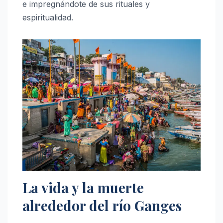
e impregnándote de sus rituales y
espiritualidad.
La vida y la muerte
alrededor del río Ganges