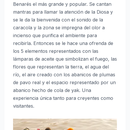
Benarés el más grande y popular. Se cantan
mantras para llamar la atención de la Diosa y
se le da la bienvenida con el sonido de la
caracola y la zona se impregna del olor a
incienso que purifica el ambiente para
recibirla. Entonces se le hace una ofrenda de
los 5 elementos representados con las
lámparas de aceite que simbolizan el fuego, las
flores que representan la tierra, el agua del
río, el aire creado con los abanicos de plumas
de pavo real y el espacio representado por un
abanico hecho de cola de yak. Una
experiencia única tanto para creyentes como
visitantes.