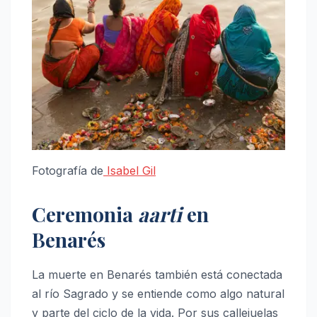
Fotografía de
Isabel Gil
Ceremonia
aarti
en
Benarés
La muerte en Benarés también está conectada
al río Sagrado y se entiende como algo natural
y parte del ciclo de la vida. Por sus callejuelas