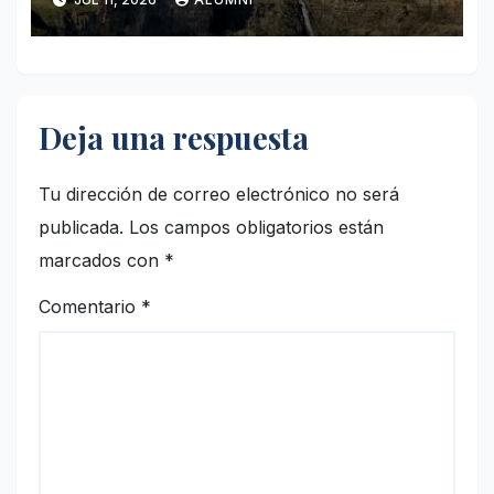
Deja una respuesta
Tu dirección de correo electrónico no será
publicada.
Los campos obligatorios están
marcados con
*
Comentario
*