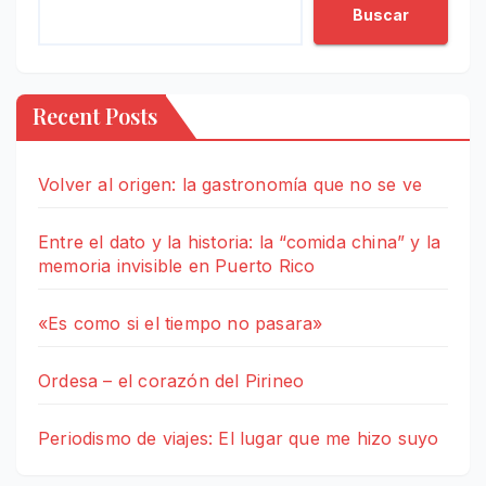
Buscar
Recent Posts
Volver al origen: la gastronomía que no se ve
Entre el dato y la historia: la “comida china” y la
memoria invisible en Puerto Rico
«Es como si el tiempo no pasara»
Ordesa – el corazón del Pirineo
Periodismo de viajes: El lugar que me hizo suyo