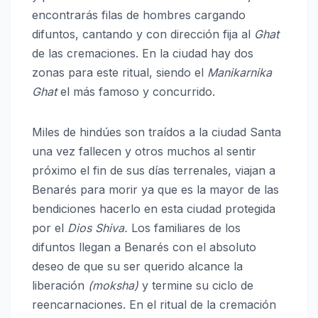
encontrarás filas de hombres cargando
difuntos, cantando y con dirección fija al
Ghat
de las cremaciones. En la ciudad hay dos
zonas para este ritual, siendo el
Manikarnika
Ghat
el más famoso y concurrido.
Miles de hindúes son traídos a la ciudad Santa
una vez fallecen y otros muchos al sentir
próximo el fin de sus días terrenales, viajan a
Benarés para morir ya que es la mayor de las
bendiciones hacerlo en esta ciudad protegida
por el
Dios Shiva.
Los familiares de los
difuntos llegan a Benarés con el absoluto
deseo de que su ser querido alcance la
liberación
(moksha)
y termine su ciclo de
reencarnaciones. En el ritual de la cremación