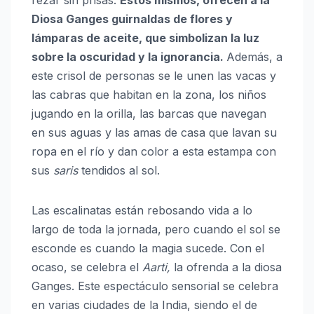
Diosa Ganges guirnaldas de flores y
lámparas de aceite, que simbolizan la luz
sobre la oscuridad y la ignorancia.
Además, a
este crisol de personas se le unen las vacas y
las cabras que habitan en la zona, los niños
jugando en la orilla, las barcas que navegan
en sus aguas y las amas de casa que lavan su
ropa en el río y dan color a esta estampa con
sus
saris
tendidos al sol.
Las escalinatas están rebosando vida a lo
largo de toda la jornada, pero cuando el sol se
esconde es cuando la magia sucede. Con el
ocaso, se celebra el
Aarti,
la ofrenda a la diosa
Ganges. Este espectáculo sensorial se celebra
en varias ciudades de la India, siendo el de