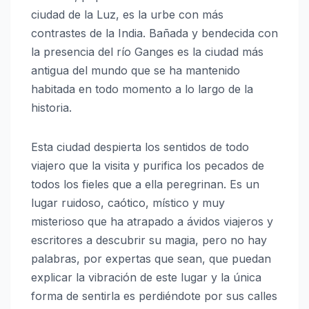
ciudad de la Luz, es la urbe con más
contrastes de la India. Bañada y bendecida con
la presencia del río Ganges es la ciudad más
antigua del mundo que se ha mantenido
habitada en todo momento a lo largo de la
historia.
Esta ciudad despierta los sentidos de todo
viajero que la visita y purifica los pecados de
todos los fieles que a ella peregrinan. Es un
lugar ruidoso, caótico, místico y muy
misterioso que ha atrapado a ávidos viajeros y
escritores a descubrir su magia, pero no hay
palabras, por expertas que sean, que puedan
explicar la vibración de este lugar y la única
forma de sentirla es perdiéndote por sus calles