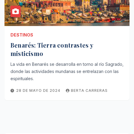
DESTINOS
Benarés: Tierra contrastes y
misticismo
La vida en Benarés se desarrolla en torno al río Sagrado,
donde las actividades mundanas se entrelazan con las
espirituales.
28 DE MAYO DE 2024
BERTA CARRERAS