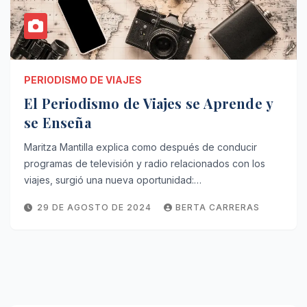
PERIODISMO DE VIAJES
El Periodismo de Viajes se Aprende y
se Enseña
Maritza Mantilla explica como después de conducir
programas de televisión y radio relacionados con los
viajes, surgió una nueva oportunidad:…
29 DE AGOSTO DE 2024
BERTA CARRERAS