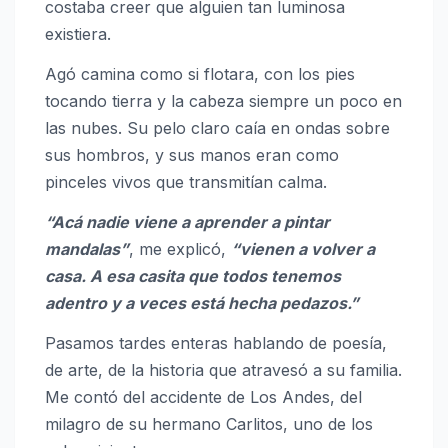
costaba creer que alguien tan luminosa
existiera.
Agó camina como si flotara, con los pies
tocando tierra y la cabeza siempre un poco en
las nubes. Su pelo claro caía en ondas sobre
sus hombros, y sus manos eran como
pinceles vivos que transmitían calma.
“Acá nadie viene a aprender a pintar
mandalas”
, me explicó,
“vienen a volver a
casa. A esa casita que todos tenemos
adentro y a veces está hecha pedazos.”
Pasamos tardes enteras hablando de poesía,
de arte, de la historia que atravesó a su familia.
Me contó del accidente de Los Andes, del
milagro de su hermano Carlitos, uno de los