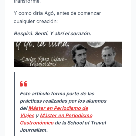
transforme.
Y como diría Agó, antes de comenzar
cualquier creación:
Respirá. Sentí. Y abrí el corazón.
Este artículo forma parte de las
prácticas realizadas por los alumnos
del
Máster en Periodismo de
Viajes
y
Máster en Periodismo
Gastronómico
de la School of Travel
Journalism.