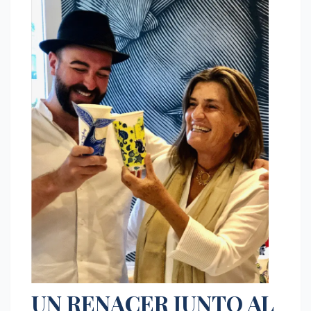
UN RENACER JUNTO AL