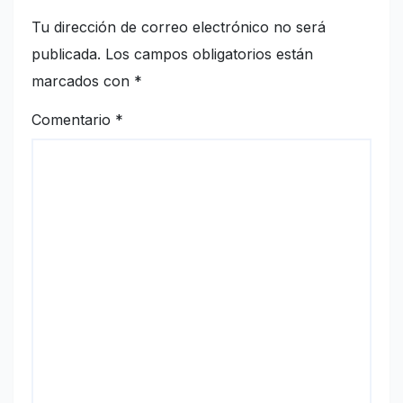
Tu dirección de correo electrónico no será
publicada.
Los campos obligatorios están
marcados con
*
Comentario
*