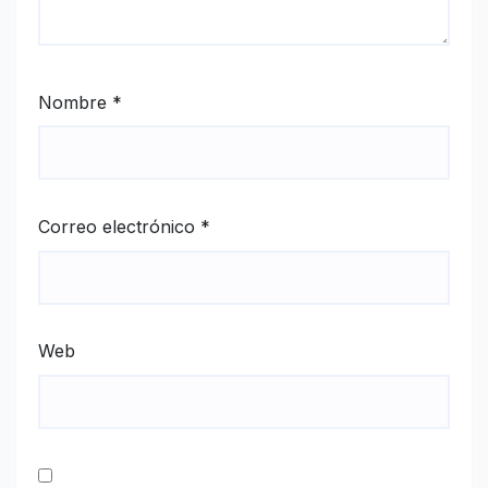
Nombre
*
Correo electrónico
*
Web