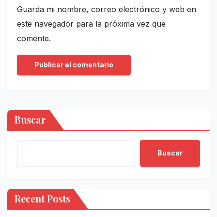
Guarda mi nombre, correo electrónico y web en
este navegador para la próxima vez que
comente.
Buscar
Buscar
Recent Posts