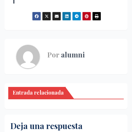
Por
alumni
Entrada relacionada
Deja una respuesta