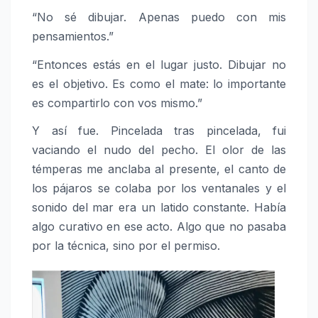
“No sé dibujar. Apenas puedo con mis
pensamientos.”
“Entonces estás en el lugar justo. Dibujar no
es el objetivo. Es como el mate: lo importante
es compartirlo con vos mismo.”
Y así fue. Pincelada tras pincelada, fui
vaciando el nudo del pecho. El olor de las
témperas me anclaba al presente, el canto de
los pájaros se colaba por los ventanales y el
sonido del mar era un latido constante. Había
algo curativo en ese acto. Algo que no pasaba
por la técnica, sino por el permiso.