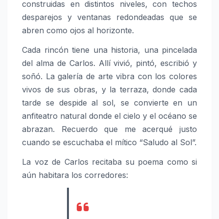
construidas en distintos niveles, con techos
desparejos y ventanas redondeadas que se
abren como ojos al horizonte.
Cada rincón tiene una historia, una pincelada
del alma de Carlos. Allí vivió, pintó, escribió y
soñó. La galería de arte vibra con los colores
vivos de sus obras, y la terraza, donde cada
tarde se despide al sol, se convierte en un
anfiteatro natural donde el cielo y el océano se
abrazan. Recuerdo que me acerqué justo
cuando se escuchaba el mítico “Saludo al Sol”.
La voz de Carlos recitaba su poema como si
aún habitara los corredores: