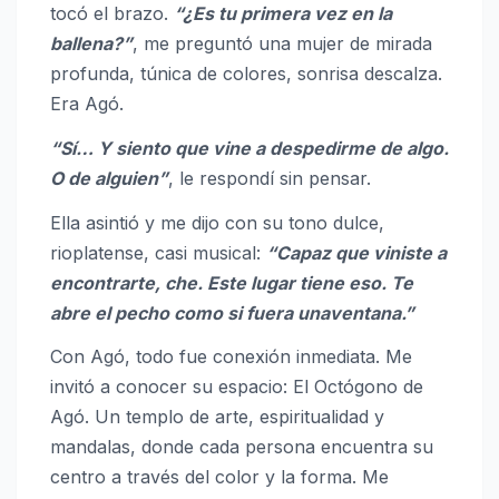
tocó el brazo.
“¿Es tu primera vez en la
ballena?”
, me preguntó una mujer de mirada
profunda, túnica de colores, sonrisa descalza.
Era Agó.
“Sí… Y siento que vine a despedirme de algo.
O de alguien”
, le respondí sin pensar.
Ella asintió y me dijo con su tono dulce,
rioplatense, casi musical:
“Capaz que viniste a
encontrarte, che. Este lugar tiene eso. Te
abre el pecho como si fuera unaventana.”
Con Agó, todo fue conexión inmediata. Me
invitó a conocer su espacio: El Octógono de
Agó. Un templo de arte, espiritualidad y
mandalas, donde cada persona encuentra su
centro a través del color y la forma. Me