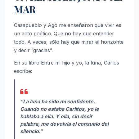
MAR
Casapueblo y Agó me enseñaron que vivir es
un acto poético. Que no hay que entender
todo. A veces, sólo hay que mirar el horizonte
y decir “gracias”.
En su libro Entre mi hijo y yo, la luna, Carlos
escribe:
“La luna ha sido mi confidente.
Cuando no estaba Carlitos, yo le
hablaba a ella. Y ella, sin decir
palabra, me devolvía el consuelo del
silencio.”