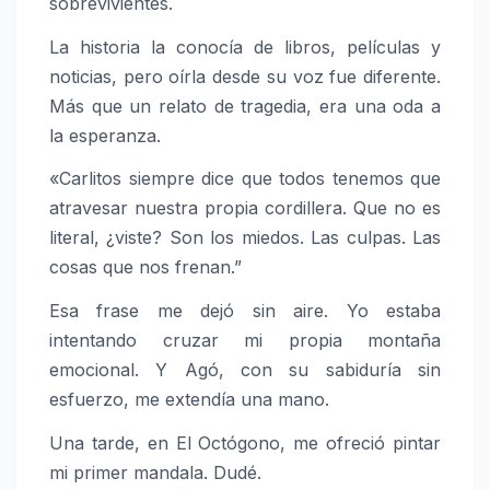
sobrevivientes.
La historia la conocía de libros, películas y
noticias, pero oírla desde su voz fue diferente.
Más que un relato de tragedia, era una oda a
la esperanza.
«Carlitos siempre dice que todos tenemos que
atravesar nuestra propia cordillera. Que no es
literal, ¿viste? Son los miedos. Las culpas. Las
cosas que nos frenan.”
Esa frase me dejó sin aire. Yo estaba
intentando cruzar mi propia montaña
emocional. Y Agó, con su sabiduría sin
esfuerzo, me extendía una mano.
Una tarde, en El Octógono, me ofreció pintar
mi primer mandala. Dudé.