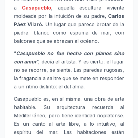
a
Casapueblo
, aquella escultura viviente
moldeada por la intuición de su padre,
Carlos
Páez Vilaró.
Un lugar que parece brotar de la
piedra, blanco como espuma de mar, con
balcones que se abrazan al océano.
“
Casapueblo no fue hecha con planos sino
con amor
”, decía el artista. Y es cierto: el lugar
no se recorre, se siente. Las paredes rugosas,
la fragancia a salitre que se mete en responder
a un ritmo distinto: el del alma.
Casapueblo es, en sí misma, una obra de arte
habitable. Su arquitectura recuerda al
Mediterráneo, pero tiene identidad rioplatense.
Es un canto al arte libre, a lo intuitivo, al
espíritu del mar. Las habitaciones están