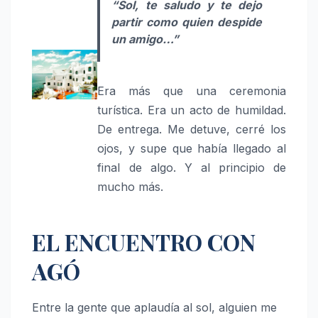
“Sol, te saludo y te dejo
partir como quien despide
un amigo…”
Era más que una ceremonia
turística. Era un acto de humildad.
De entrega. Me detuve, cerré los
ojos, y supe que había llegado al
final de algo. Y al principio de
mucho más.
EL ENCUENTRO CON
AGÓ
Entre la gente que aplaudía al sol, alguien me