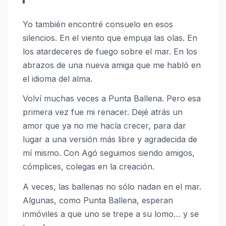
Yo también encontré consuelo en esos
silencios. En el viento que empuja las olas. En
los atardeceres de fuego sobre el mar. En los
abrazos de una nueva amiga que me habló en
el idioma del alma.
Volví muchas veces a Punta Ballena. Pero esa
primera vez fue mi renacer. Dejé atrás un
amor que ya no me hacía crecer, para dar
lugar a una versión más libre y agradecida de
mí mismo. Con Agó seguimos siendo amigos,
cómplices, colegas en la creación.
A veces, las ballenas no sólo nadan en el mar.
Algunas, como Punta Ballena, esperan
inmóviles a que uno se trepe a su lomo… y se