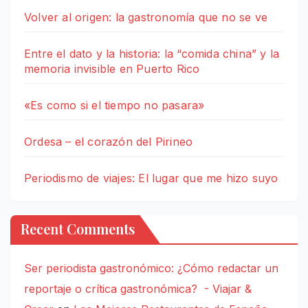
Volver al origen: la gastronomía que no se ve
Entre el dato y la historia: la “comida china” y la
memoria invisible en Puerto Rico
«Es como si el tiempo no pasara»
Ordesa – el corazón del Pirineo
Periodismo de viajes: El lugar que me hizo suyo
Recent Comments
Ser periodista gastronómico: ¿Cómo redactar un
reportaje o crítica gastronómica? - Viajar &