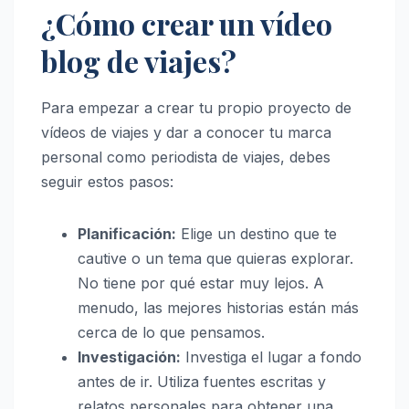
¿Cómo crear un vídeo
blog de viajes?
Para empezar a crear tu propio proyecto de
vídeos de viajes y dar a conocer tu marca
personal como periodista de viajes, debes
seguir estos pasos:
Planificación:
Elige un destino que te
cautive o un tema que quieras explorar.
No tiene por qué estar muy lejos. A
menudo, las mejores historias están más
cerca de lo que pensamos.
Investigación:
Investiga el lugar a fondo
antes de ir. Utiliza fuentes escritas y
relatos personales para obtener una