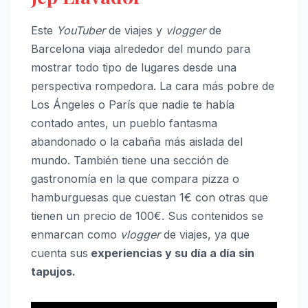
Este
YouTuber
de viajes y
vlogger
de
Barcelona viaja alrededor del mundo para
mostrar todo tipo de lugares desde una
perspectiva rompedora. La cara más pobre de
Los Ángeles o París que nadie te había
contado antes, un pueblo fantasma
abandonado o la cabaña más aislada del
mundo. También tiene una sección de
gastronomía en la que compara pizza o
hamburguesas que cuestan 1€ con otras que
tienen un precio de 100€. Sus contenidos se
enmarcan como
vlogger
de viajes, ya que
cuenta sus
experiencias y su día a día sin
tapujos.