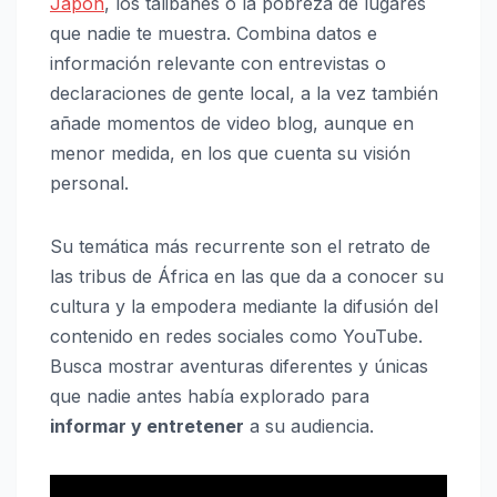
Japón
, los talibanes o la pobreza de lugares
que nadie te muestra. Combina datos e
información relevante con entrevistas o
declaraciones de gente local, a la vez también
añade momentos de video blog, aunque en
menor medida, en los que cuenta su visión
personal.
Su temática más recurrente son el retrato de
las tribus de África en las que da a conocer su
cultura y la empodera mediante la difusión del
contenido en redes sociales como YouTube.
Busca mostrar aventuras diferentes y únicas
que nadie antes había explorado para
informar y entretener
a su audiencia.