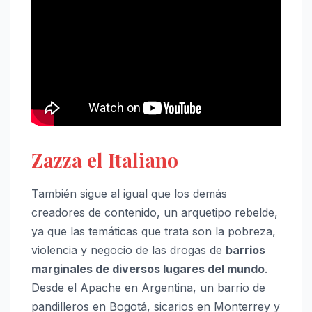
Zazza el Italiano
También sigue al igual que los demás
creadores de contenido, un arquetipo rebelde,
ya que las temáticas que trata son la pobreza,
violencia y negocio de las drogas de
barrios
marginales de diversos lugares del mundo
.
Desde el Apache en Argentina, un barrio de
pandilleros en Bogotá, sicarios en Monterrey y