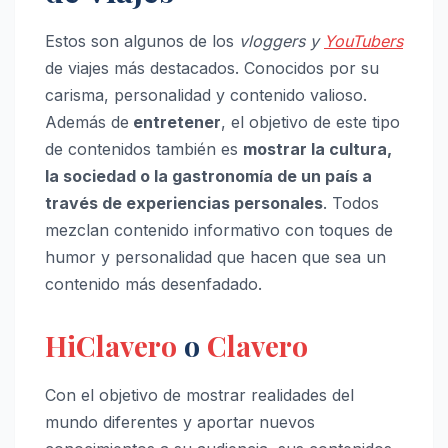
Estos son algunos de los
vloggers y
YouTubers
de viajes más destacados. Conocidos por su
carisma, personalidad y contenido valioso.
Además de
entretener
, el objetivo de este tipo
de contenidos también es
mostrar la cultura,
la sociedad o la gastronomía de un país a
través de experiencias personales
. Todos
mezclan contenido informativo con toques de
humor y personalidad que hacen que sea un
contenido más desenfadado.
HiClavero
o
Clavero
Con el objetivo de mostrar realidades del
mundo diferentes y aportar nuevos