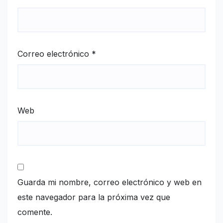
Correo electrónico
*
Web
Guarda mi nombre, correo electrónico y web en
este navegador para la próxima vez que
comente.