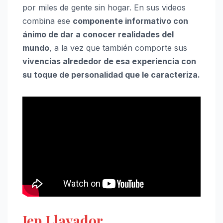
por miles de gente sin hogar. En sus videos
combina ese
componente informativo con
ánimo de dar a conocer realidades del
mundo
, a la vez que también comporte sus
vivencias alrededor de esa experiencia con
su toque de personalidad que le caracteriza.
Jep Llavador