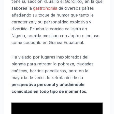
tiene su sección «Luisillo el Gordillo», en la que
saborea la
gastronomía
de diversos países
añadiendo su toque de humor que tanto le
caracteriza y su personalidad explosiva y
divertida. Prueba la comida callejera en
Nigeria, comida mexicana en Japón o incluso
come cocodrilo en Guinea Ecuatorial.
Ha viajado por lugares inexplorados del
planeta para retratar la pobreza, ciudades
caóticas, barrios pandilleros, pero en la
mayoría de veces lo retrata desde su
perspectiva personal y añadiéndole
comicidad en todo tipo de momentos.