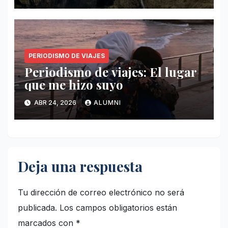
PERIODISMO DE VIAJES
Periodismo de viajes: El lugar
que me hizo suyo
ABR 24, 2026
ALUMNI
Deja una respuesta
Tu dirección de correo electrónico no será
publicada.
Los campos obligatorios están
marcados con
*