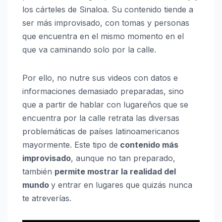
los cárteles de Sinaloa. Su contenido tiende a
ser más improvisado, con tomas y personas
que encuentra en el mismo momento en el
que va caminando solo por la calle.
Por ello, no nutre sus videos con datos e
informaciones demasiado preparadas, sino
que a partir de hablar con lugareños que se
encuentra por la calle retrata las diversas
problemáticas de países latinoamericanos
mayormente. Este tipo de
contenido más
improvisado
, aunque no tan preparado,
también
permite mostrar la realidad del
mundo
y entrar en lugares que quizás nunca
te atreverías.