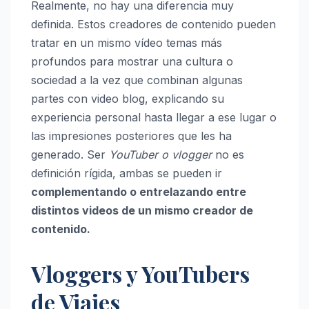
Realmente, no hay una diferencia muy
definida. Estos creadores de contenido pueden
tratar en un mismo vídeo temas más
profundos para mostrar una cultura o
sociedad a la vez que combinan algunas
partes con video blog, explicando su
experiencia personal hasta llegar a ese lugar o
las impresiones posteriores que les ha
generado. Ser
YouTuber o vlogger
no es
definición rígida, ambas se pueden ir
complementando o entrelazando entre
distintos videos de un mismo creador de
contenido.
Vloggers y YouTubers
de Viajes