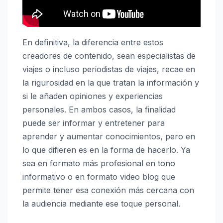
En definitiva, la diferencia entre estos
creadores de contenido, sean especialistas de
viajes o incluso periodistas de viajes, recae en
la rigurosidad en la que tratan la información y
si le añaden opiniones y experiencias
personales. En ambos casos, la finalidad
puede ser informar y entretener para
aprender y aumentar conocimientos, pero en
lo que difieren es en la forma de hacerlo. Ya
sea en formato más profesional en tono
informativo o en formato video blog que
permite tener esa conexión más cercana con
la audiencia mediante ese toque personal.