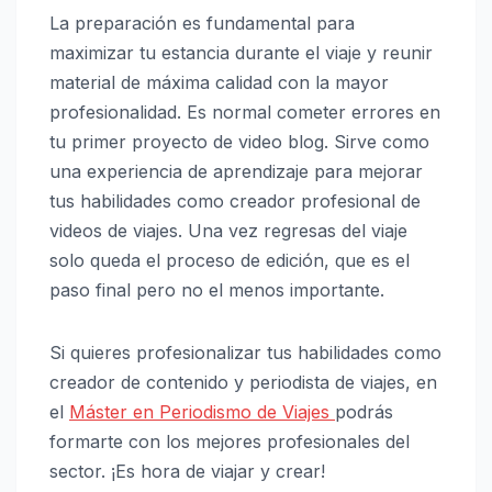
La preparación es fundamental para
maximizar tu estancia durante el viaje y reunir
material de máxima calidad con la mayor
profesionalidad. Es normal cometer errores en
tu primer proyecto de video blog. Sirve como
una experiencia de aprendizaje para mejorar
tus habilidades como creador profesional de
videos de viajes. Una vez regresas del viaje
solo queda el proceso de edición, que es el
paso final pero no el menos importante.
Si quieres profesionalizar tus habilidades como
creador de contenido y periodista de viajes, en
el
Máster en Periodismo de Viajes
podrás
formarte con los mejores profesionales del
sector. ¡Es hora de viajar y crear!