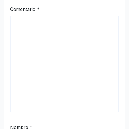
Comentario
*
Nombre
*