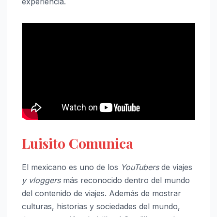
experiencia.
Luisito Comunica
El mexicano es uno de los
YouTubers
de viajes
y vloggers
más reconocido dentro del mundo
del contenido de viajes. Además de mostrar
culturas, historias y sociedades del mundo,