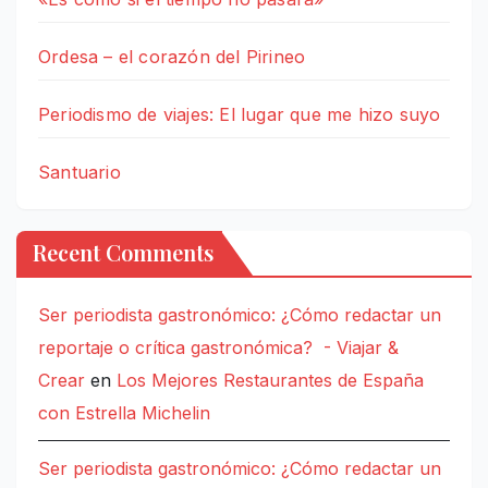
Ordesa – el corazón del Pirineo
Periodismo de viajes: El lugar que me hizo suyo
Santuario
Recent Comments
Ser periodista gastronómico: ¿Cómo redactar un
reportaje o crítica gastronómica? - Viajar &
Crear
en
Los Mejores Restaurantes de España
con Estrella Michelin
Ser periodista gastronómico: ¿Cómo redactar un