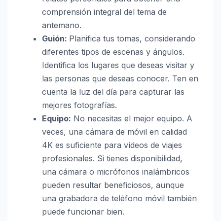
comprensión integral del tema de
antemano.
Guión:
Planifica tus tomas, considerando
diferentes tipos de escenas y ángulos.
Identifica los lugares que deseas visitar y
las personas que deseas conocer. Ten en
cuenta la luz del día para capturar las
mejores fotografías.
Equipo:
No necesitas el mejor equipo. A
veces, una cámara de móvil en calidad
4K es suficiente para vídeos de viajes
profesionales. Si tienes disponibilidad,
una cámara o micrófonos inalámbricos
pueden resultar beneficiosos, aunque
una grabadora de teléfono móvil también
puede funcionar bien.