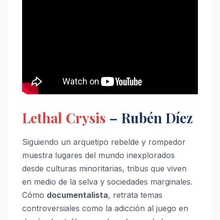
Lethal Crysis
– Rubén Díez
Siguiendo un arquetipo rebelde y rompedor
muestra lugares del mundo inexplorados
desde culturas minoritarias, tribus que viven
en medio de la selva y sociedades marginales.
Cómo
documentalista
, retrata temas
controversiales como la adicción al juego en