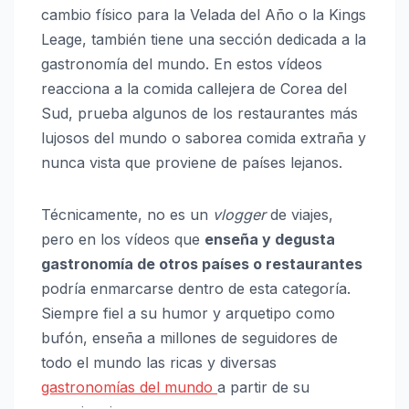
cambio físico para la Velada del Año o la Kings
Leage, también tiene una sección dedicada a la
gastronomía del mundo. En estos vídeos
reacciona a la comida callejera de Corea del
Sud, prueba algunos de los restaurantes más
lujosos del mundo o saborea comida extraña y
nunca vista que proviene de países lejanos.
Técnicamente, no es un
vlogger
de viajes,
pero en los vídeos que
enseña y degusta
gastronomía de otros países o restaurantes
podría enmarcarse dentro de esta categoría.
Siempre fiel a su humor y arquetipo como
bufón, enseña a millones de seguidores de
todo el mundo las ricas y diversas
gastronomías del mundo
a partir de su