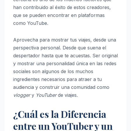
han contribuido al éxito de estos creadores,
que se pueden encontrar en plataformas
como YouTube.
Aprovecha para mostrar tus viajes, desde una
perspectiva personal. Desde que suena el
despertador hasta que te acuestas. Ser original
y mostrar una personalidad única en las redes
sociales son algunos de los muchos
ingredientes necesarios para atraer a tu
audiencia y construir una comunidad como
vlogger
y
YouTuber
de viajes.
¿Cuál es la Diferencia
entre un YouTuber y un