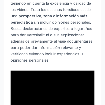
teniendo en cuenta la excelencia y calidad de
los vídeos. Trata los destinos turísticos desde
una
perspectiva, tono e información más
periodística
sin incluir opiniones personales.
Busca declaraciones de expertos o lugareños
para dar verosimilitud a sus explicaciones,
además de previamente al viaje documentarse
para poder dar información relevante y
verificada evitando incluir experiencias u
opiniones personales.