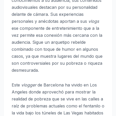
conocimientos a su audiencia, sus contenidos
audiovisuales destacan por su personalidad
delante de cámara. Sus experiencias
personales y anécdotas aportan a sus
vlogs
ese componente de entretenimiento que a la
vez permite esa conexión más cercana con la
audiencia. Sigue un arquetipo rebelde
combinado con toque de humor en algunos
casos, ya que muestra lugares del mundo que
son controversiales por su pobreza o riqueza
desmesurada.
Este
vlogger
de Barcelona ha vivido en Los
Angeles donde aprovechó para mostrar la
realidad de pobreza que se vive en las calles a
raíz de problemas actuales como el fentanilo o
la vida bajo los túneles de Las Vegas habitados