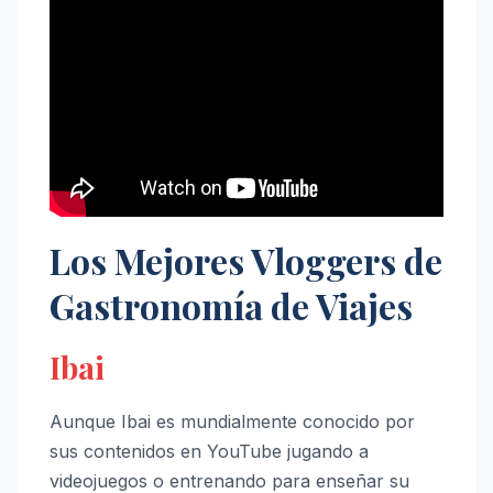
Los Mejores Vloggers de
Gastronomía de Viajes
Ibai
Aunque Ibai es mundialmente conocido por
sus contenidos en YouTube jugando a
videojuegos o entrenando para enseñar su