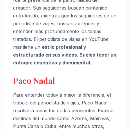
fuerte presencia de la personalidad del
creador. Sus seguidores buscan contenido
entretenido, mientras que los seguidores de un
periodista de viajes, buscan aprender y
entender más profundamente los temas
tratados. El periodista de viajes en YouTube
mantiene un
estilo profesional y
estructurado en sus videos. Suelen tener un
enfoque educativo y documental.
Paco Nadal
Para entender todavía mejor la diferencia, el
trabajo del periodista de viajes, Paco Nadal
resolverá todas tus dudas pendientes. Explica
destinos del mundo como Azores, Maldivas,
Punta Cana o Cuba, entre muchos otros,