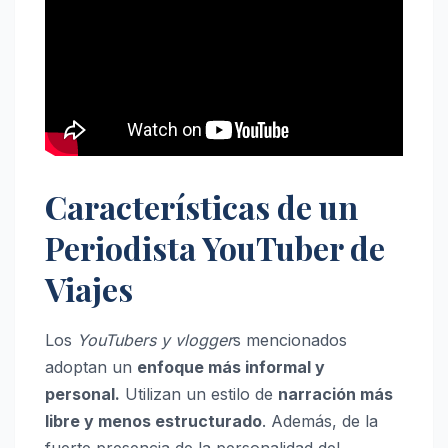
Características de un
Periodista YouTuber de
Viajes
Los
YouTubers y vlogger
s mencionados
adoptan un
enfoque más informal y
personal.
Utilizan un estilo de
narración más
libre y menos estructurado
. Además, de la