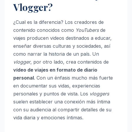
Vlogger?
¿Cual es la diferencia? Los creadores de
contenido conocidos como
YouTubers
de
viajes producen videos destinados a educar,
enseñar diversas culturas y sociedades, así
como narrar la historia de un país. Un
vlogger
, por otro lado, crea contenidos de
vídeo de viajes en formato de diario
personal
. Con un énfasis mucho más fuerte
en documentar sus vidas, experiencias
personales y puntos de vista. Los
vloggers
suelen establecer una conexión más íntima
con su audiencia al compartir detalles de su
vida diaria y emociones íntimas.