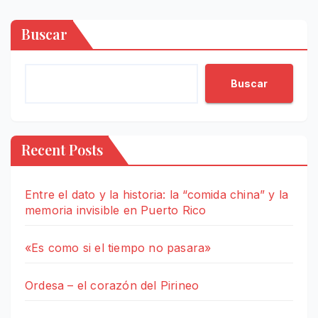
Buscar
Buscar
Recent Posts
Entre el dato y la historia: la “comida china” y la
memoria invisible en Puerto Rico
«Es como si el tiempo no pasara»
Ordesa – el corazón del Pirineo