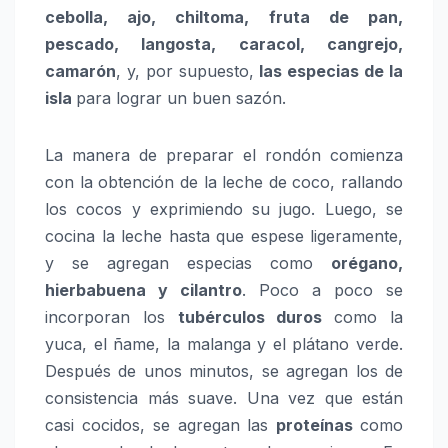
cebolla, ajo, chiltoma, fruta de pan,
pescado, langosta, caracol, cangrejo,
camarón
, y, por supuesto,
las especias de la
isla
para lograr un buen sazón.
La manera de preparar el rondón comienza
con la obtención de la leche de coco, rallando
los cocos y exprimiendo su jugo. Luego, se
cocina la leche hasta que espese ligeramente,
y se agregan especias como
orégano,
hierbabuena y cilantro
. Poco a poco se
incorporan los
tubérculos duros
como la
yuca, el ñame, la malanga y el plátano verde.
Después de unos minutos, se agregan los de
consistencia más suave. Una vez que están
casi cocidos, se agregan las
proteínas
como