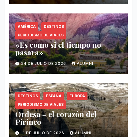
AMÉRICA
DESTINOS
PERIODISMO DE VIAJES
«Es como si el tiempo no
pasara»
24 DE JULIO DE 2026
ALUMNI
DESTINOS
ESPAÑA
EUROPA
PERIODISMO DE VIAJES
Ordesa – el corazón del
Pirineo
11 DE JULIO DE 2026
ALUMNI