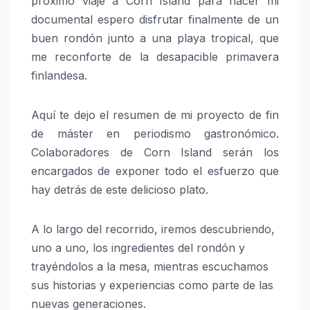
próximo viaje a Corn Island para hacer mi
documental espero disfrutar finalmente de un
buen rondón junto a una playa tropical, que
me reconforte de la desapacible primavera
finlandesa.
Aquí te dejo el resumen de mi proyecto de fin
de máster en periodismo gastronómico.
Colaboradores de Corn Island serán los
encargados de exponer todo el esfuerzo que
hay detrás de este delicioso plato.
A lo largo del recorrido, iremos descubriendo,
uno a uno, los ingredientes del rondón y
trayéndolos a la mesa, mientras escuchamos
sus historias y experiencias como parte de las
nuevas generaciones.