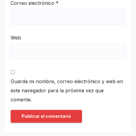
Correo electrónico
*
Web
Guarda mi nombre, correo electrónico y web en
este navegador para la próxima vez que
comente.