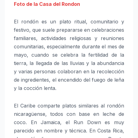
Foto de la Casa del Rondon
El rondón es un plato ritual, comunitario y
festivo, que suele prepararse en celebraciones
familiares, actividades religiosas y reuniones
comunitarias, especialmente durante el mes de
mayo, cuando se celebra la fertilidad de la
tierra, la llegada de las lluvias y la abundancia
y varias personas colaboran en la recolección
de ingredientes, el encendido del fuego de leña
y la cocción lenta.
El Caribe comparte platos similares al rondón
nicaragüense, todos con base en leche de
coco. En Jamaica, el Run Down es muy
parecido en nombre y técnica. En Costa Rica,