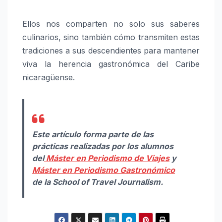
Ellos nos comparten no solo sus saberes
culinarios, sino también cómo transmiten estas
tradiciones a sus descendientes para mantener
viva la herencia gastronómica del Caribe
nicaragüense.
Este artículo forma parte de las
prácticas realizadas por los alumnos
del
Máster en Periodismo de Viajes
y
Máster en Periodismo Gastronómico
de la School of Travel Journalism.