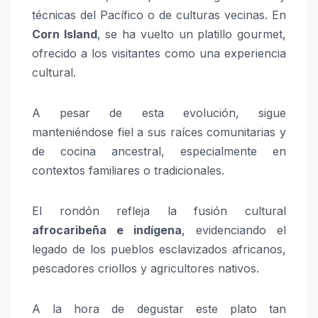
técnicas del Pacífico o de culturas vecinas. En
Corn Island
, se ha vuelto un platillo gourmet,
ofrecido a los visitantes como una experiencia
cultural.
A pesar de esta evolución, sigue
manteniéndose fiel a sus raíces comunitarias y
de cocina ancestral, especialmente en
contextos familiares o tradicionales.
El rondón refleja la fusión cultural
afrocaribeña e indígena
, evidenciando el
legado de los pueblos esclavizados africanos,
pescadores criollos y agricultores nativos.
A la hora de degustar este plato tan