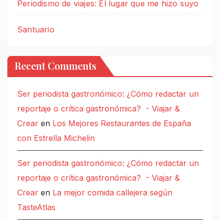
Periodismo de viajes: El lugar que me hizo suyo
Santuario
Recent Comments
Ser periodista gastronómico: ¿Cómo redactar un
reportaje o crítica gastronómica? - Viajar &
Crear
en
Los Mejores Restaurantes de España
con Estrella Michelin
Ser periodista gastronómico: ¿Cómo redactar un
reportaje o crítica gastronómica? - Viajar &
Crear
en
La mejor comida callejera según
TasteAtlas