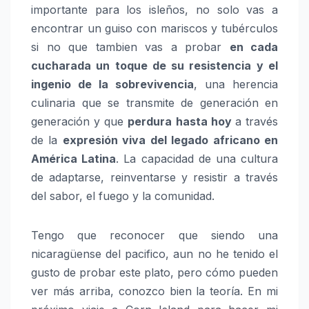
importante para los isleños, no solo vas a
encontrar un guiso con mariscos y tubérculos
si no que tambien vas a probar
en cada
cucharada un toque de su resistencia y el
ingenio de la sobrevivencia
, una herencia
culinaria que se transmite de generación en
generación y que
perdura hasta hoy
a través
de la
expresión viva del legado africano en
América Latina
. La capacidad de una cultura
de adaptarse, reinventarse y resistir a través
del sabor, el fuego y la comunidad.
Tengo que reconocer que siendo una
nicaragüense del pacifico, aun no he tenido el
gusto de probar este plato, pero cómo pueden
ver más arriba, conozco bien la teoría. En mi