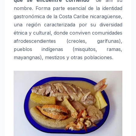
nombre. Forma parte esencial de la identidad
gastronómica de la Costa Caribe nicaragüense,
una región caracterizada por su diversidad
étnica y cultural, donde conviven comunidades
afrodescendientes (creoles, garífunas),
pueblos indígenas (misquitos, ramas,
mayangnas), mestizos y otras poblaciones.