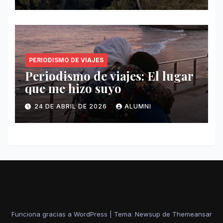
PERIODISMO DE VIAJES
Periodismo de viajes: El lugar
que me hizo suyo
24 DE ABRIL DE 2026
ALUMNI
Funciona gracias a WordPress
|
Tema: Newsup de
Themeansar