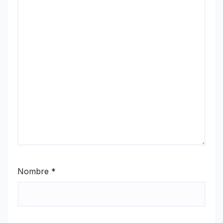
Nombre
*