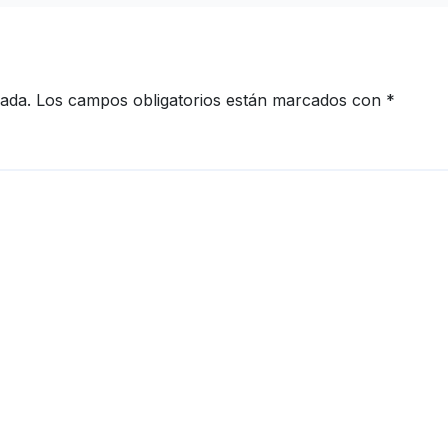
cada.
Los campos obligatorios están marcados con
*