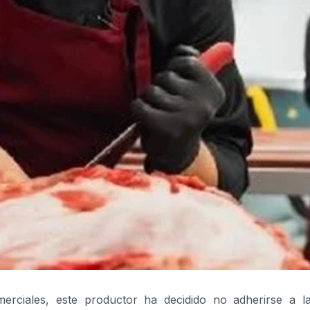
merciales, este productor ha decidido no adherirse a l