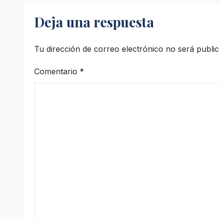
Deja una respuesta
Tu dirección de correo electrónico no será publi
Comentario
*