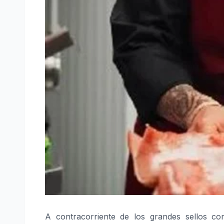
A contracorriente de los grandes sellos co