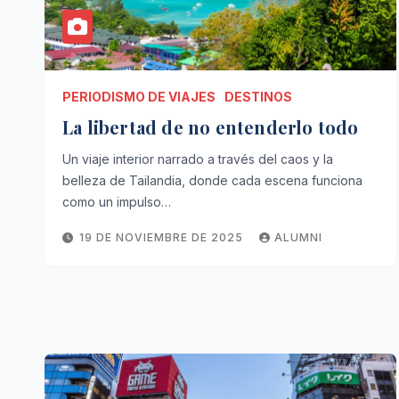
PERIODISMO DE VIAJES
DESTINOS
La libertad de no entenderlo todo
Un viaje interior narrado a través del caos y la
belleza de Tailandia, donde cada escena funciona
como un impulso…
19 DE NOVIEMBRE DE 2025
ALUMNI