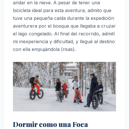
andar en la nieve. A pesar de tener una
bicicleta ideal para esta aventura, admito que
tuve una pequeña caída durante la expedición
aventurera por el bosque que llegaba a cruzar
el lago congelado. Al final del recorrido, admití
mi inexperiencia y dificultad, y llegué al destino
con ella empujándola (risas).
Dormir como una Foca