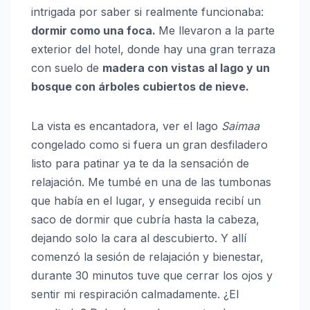
intrigada por saber si realmente funcionaba:
dormir como una foca.
Me llevaron a la parte
exterior del hotel, donde hay una gran terraza
con suelo de
madera con vistas al lago y un
bosque con árboles cubiertos de nieve.
La vista es encantadora, ver el lago
Saimaa
congelado como si fuera un gran desfiladero
listo para patinar ya te da la sensación de
relajación. Me tumbé en una de las tumbonas
que había en el lugar, y enseguida recibí un
saco de dormir que cubría hasta la cabeza,
dejando solo la cara al descubierto. Y allí
comenzó la sesión de relajación y bienestar,
durante 30 minutos tuve que cerrar los ojos y
sentir mi respiración calmadamente. ¿El