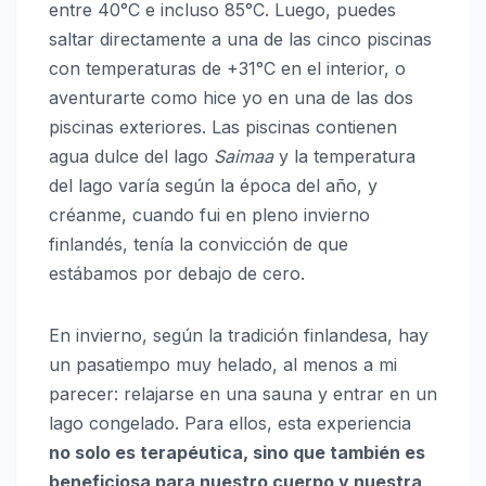
entre 40°C e incluso 85°C. Luego, puedes
saltar directamente a una de las cinco piscinas
con temperaturas de +31°C en el interior, o
aventurarte como hice yo en una de las dos
piscinas exteriores. Las piscinas contienen
agua dulce del lago
Saimaa
y la temperatura
del lago varía según la época del año, y
créanme, cuando fui en pleno invierno
finlandés, tenía la convicción de que
estábamos por debajo de cero.
En invierno, según la tradición finlandesa, hay
un pasatiempo muy helado, al menos a mi
parecer: relajarse en una sauna y entrar en un
lago congelado. Para ellos, esta experiencia
no solo es terapéutica, sino que también es
beneficiosa para nuestro cuerpo y nuestra