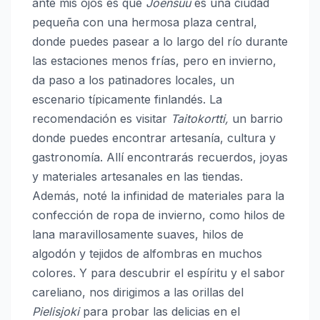
ante mis ojos es que
Joensuu
es una ciudad
pequeña con una hermosa plaza central,
donde puedes pasear a lo largo del río durante
las estaciones menos frías, pero en invierno,
da paso a los patinadores locales, un
escenario típicamente finlandés. La
recomendación es visitar
Taitokortti,
un barrio
donde puedes encontrar artesanía, cultura y
gastronomía. Allí encontrarás recuerdos, joyas
y materiales artesanales en las tiendas.
Además, noté la infinidad de materiales para la
confección de ropa de invierno, como hilos de
lana maravillosamente suaves, hilos de
algodón y tejidos de alfombras en muchos
colores. Y para descubrir el espíritu y el sabor
careliano, nos dirigimos a las orillas del
Pielisjoki
para probar las delicias en el