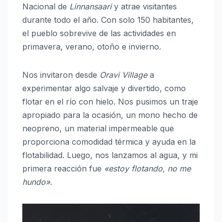
Nacional de
Linnansaari
y atrae visitantes
durante todo el año. Con solo 150 habitantes,
el pueblo sobrevive de las actividades en
primavera, verano, otoño e invierno.
Nos invitaron desde
Oravi Village
a
experimentar algo salvaje y divertido, como
flotar en el río con hielo. Nos pusimos un traje
apropiado para la ocasión, un mono hecho de
neopreno, un material impermeable que
proporciona comodidad térmica y ayuda en la
flotabilidad. Luego, nos lanzamos al agua, y mi
primera reacción fue
«estoy flotando, no me
hundo»
.