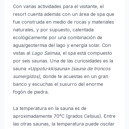
Con varias actividades para el visitante, el
resort cuenta además con un área de spa que
fue construida en medio de rocas y materiales
naturales, y por supuesto, calentada
ecológicamente por una combinación de
agua/geotermia del lago y energía solar. Con
vistas al
Lago Saimaa
, el spa está compuesto
por seis saunas. Una de las curiosidades es la
sauna
«Uppotu-kkisauna» (sauna de troncos
sumergidos)
, donde te acuestas en un gran
banco y escuchas el susurro del enorme
fogón de piedra.
La temperatura en la sauna es de
aproximadamente 70°C (grados Celsius). Entre
las otras saunas, la temperatura puede oscilar