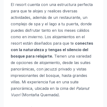
El resort cuenta con una estructura perfecta
para que te alojes y realices diversas
actividades, además de un restaurante, un
complejo de spa y el lago a tu puerta, donde
puedes disfrutar tanto en los meses cálidos
como en invierno. Los alojamientos en el
resort están diseñados para que te
conectes
con la naturaleza y tengas el silencio del
bosque para relajarte.
Tienen una variedad
de opciones de alojamiento, desde las suites
panorámicas, con jacuzzi privado y vistas
impresionantes del bosque, hasta grandes
villas. Mi experiencia fue en una suite
panorámica, ubicada en la cima del
Palanut
Vuori
(Montaña Quemada).