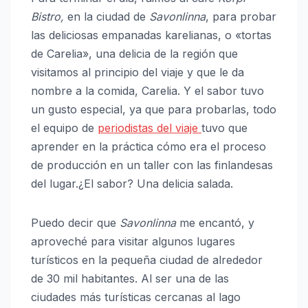
Bistro,
en la ciudad de
Savonlinna
, para probar
las deliciosas empanadas karelianas, o «tortas
de Carelia», una delicia de la región que
visitamos al principio del viaje y que le da
nombre a la comida, Carelia. Y el sabor tuvo
un gusto especial, ya que para probarlas, todo
el equipo de
periodistas del viaje
tuvo que
aprender en la práctica cómo era el proceso
de producción en un taller con las finlandesas
del lugar.¿El sabor? Una delicia salada.
Puedo decir que
Savonlinna
me encantó, y
aproveché para visitar algunos lugares
turísticos en la pequeña ciudad de alrededor
de 30 mil habitantes. Al ser una de las
ciudades más turísticas cercanas al lago