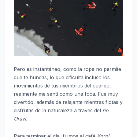
Pero es instantáneo, como la ropa no permite
que te hundas, lo que dificulta incluso los
movimientos de tus miembros del cuerpo,
realmente me sentí como una foca. Fue muy
divertido, además de relajante mientras flotas y
disfrutas de la naturaleza a través del
río
Oravi.
Para terminar el día, fuimos al café
Korpi