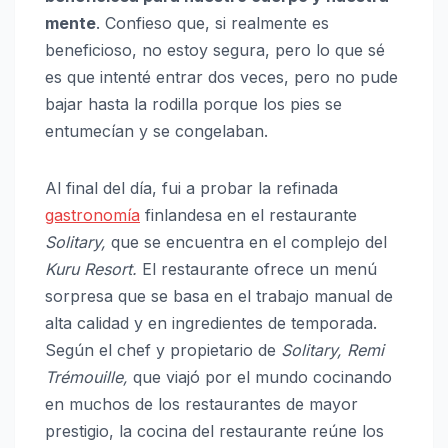
mente
. Confieso que, si realmente es
beneficioso, no estoy segura, pero lo que sé
es que intenté entrar dos veces, pero no pude
bajar hasta la rodilla porque los pies se
entumecían y se congelaban.
Al final del día, fui a probar la refinada
gastronomía
finlandesa en el restaurante
Solitary,
que se encuentra en el complejo del
Kuru Resort.
El restaurante ofrece un menú
sorpresa que se basa en el trabajo manual de
alta calidad y en ingredientes de temporada.
Según el chef y propietario de
Solitary, Remi
Trémouille,
que viajó por el mundo cocinando
en muchos de los restaurantes de mayor
prestigio, la cocina del restaurante reúne los