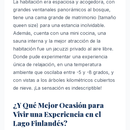
La habitación era espaciosa y acogedora, con
grandes ventanales panorámicos al bosque,
tiene una cama grande de matrimonio (tamaño
queen size) para una estancia inolvidable.
Además, cuenta con una mini cocina, una
sauna interna y la mejor atracción de la
habitación fue un jacuzzi privado al aire libre.
Donde pude experimentar una experiencia
única de relajación, en una temperatura
ambiente que oscilaba entre -5 y -8 grados, y
con vistas a los árboles kilométricos cubiertos
de nieve. ¡La sensación es indescriptible!
¿Y Qué Mejor Ocasión para
Vivir una Experiencia en el
Lago Finlandés?