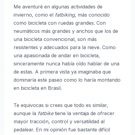
Me aventuré en algunas actividades de
invierno, como el
fatbiking
, más conocido
como bicicleta con ruedas grandes. Con
neumáticos más grandes y anchos que los de
una bicicleta convencional, son más
resistentes y adecuados para la nieve. Como
una apasionada de andar en bicicleta,
sinceramente nunca había oído hablar de una
de estas. A primera vista ya imaginaba que
dominaría este paseo como lo haría montando
en bicicleta en Brasil.
Te equivocas si crees que todo es similar,
aunque la
fatbike
tiene la ventaja de ofrecer
mayor tracción, control y versatilidad al
pedalear. En mi opinión fue bastante difícil