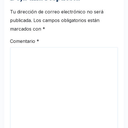
Tu dirección de correo electrónico no será
publicada.
Los campos obligatorios están
marcados con
*
Comentario
*