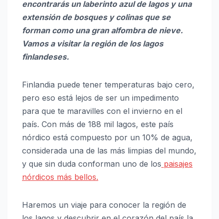
encontrarás un laberinto azul de lagos y una
extensión de bosques y colinas que se
forman como una gran alfombra de nieve.
Vamos a visitar la región de los lagos
finlandeses.
Finlandia puede tener temperaturas bajo cero,
pero eso está lejos de ser un impedimento
para que te maravilles con el invierno en el
país. Con más de 188 mil lagos, este país
nórdico está compuesto por un 10% de agua,
considerada una de las más limpias del mundo,
y que sin duda conforman uno de los
paisajes
nórdicos más bellos.
Haremos un viaje para conocer la región de
los lagos y descubrir en el corazón del país la