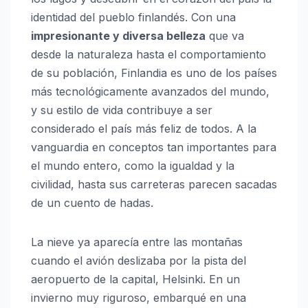
identidad del pueblo finlandés. Con una
impresionante y diversa belleza
que va
desde la naturaleza hasta el comportamiento
de su población, Finlandia es uno de los países
más tecnológicamente avanzados del mundo,
y su estilo de vida contribuye a ser
considerado el país más feliz de todos. A la
vanguardia en conceptos tan importantes para
el mundo entero, como la igualdad y la
civilidad, hasta sus carreteras parecen sacadas
de un cuento de hadas.
La nieve ya aparecía entre las montañas
cuando el avión deslizaba por la pista del
aeropuerto de la capital, Helsinki. En un
invierno muy riguroso, embarqué en una