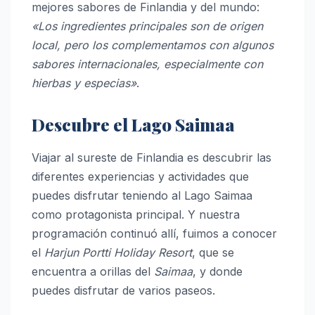
mejores sabores de Finlandia y del mundo:
«Los ingredientes principales son de origen
local, pero los complementamos con algunos
sabores internacionales, especialmente con
hierbas y especias»
.
Descubre el Lago Saimaa
Viajar al sureste de Finlandia es descubrir las
diferentes experiencias y actividades que
puedes disfrutar teniendo al Lago Saimaa
como protagonista principal. Y nuestra
programación continuó allí, fuimos a conocer
el
Harjun Portti Holiday Resort
, que se
encuentra a orillas del
Saimaa
, y donde
puedes disfrutar de varios paseos.