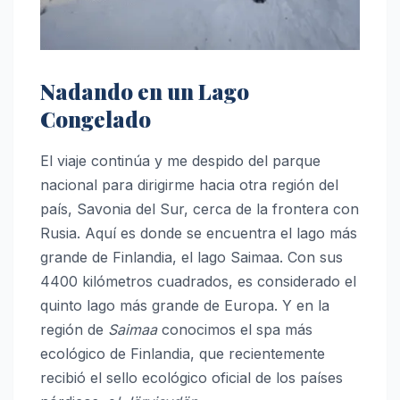
Nadando en un Lago
Congelado
El viaje continúa y me despido del parque
nacional para dirigirme hacia otra región del
país, Savonia del Sur, cerca de la frontera con
Rusia. Aquí es donde se encuentra el lago más
grande de Finlandia, el lago Saimaa. Con sus
4400 kilómetros cuadrados, es considerado el
quinto lago más grande de Europa. Y en la
región de
Saimaa
conocimos el spa más
ecológico de Finlandia, que recientemente
recibió el sello ecológico oficial de los países