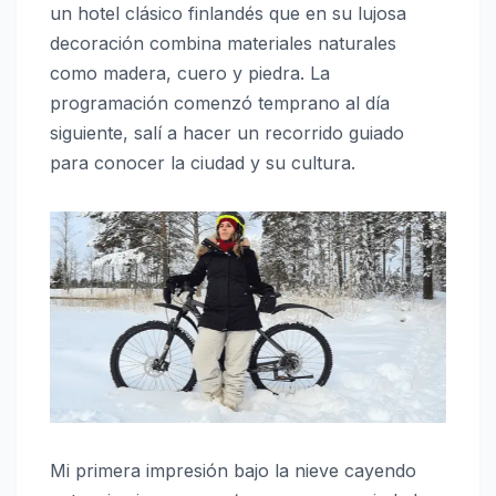
un hotel clásico finlandés que en su lujosa
decoración combina materiales naturales
como madera, cuero y piedra. La
programación comenzó temprano al día
siguiente, salí a hacer un recorrido guiado
para conocer la ciudad y su cultura.
Mi primera impresión bajo la nieve cayendo