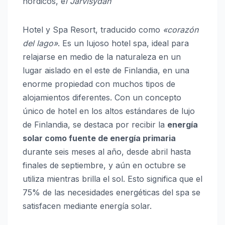
nórdicos, e
l Järvisydän
Hotel y Spa Resort, traducido como
«corazón
del lago»
. Es un lujoso hotel spa, ideal para
relajarse en medio de la naturaleza en un
lugar aislado en el este de Finlandia, en una
enorme propiedad con muchos tipos de
alojamientos diferentes. Con un concepto
único de hotel en los altos estándares de lujo
de Finlandia, se destaca por recibir la
energía
solar como fuente de energía primaria
durante seis meses al año, desde abril hasta
finales de septiembre, y aún en octubre se
utiliza mientras brilla el sol. Esto significa que el
75% de las necesidades energéticas del spa se
satisfacen mediante energía solar.