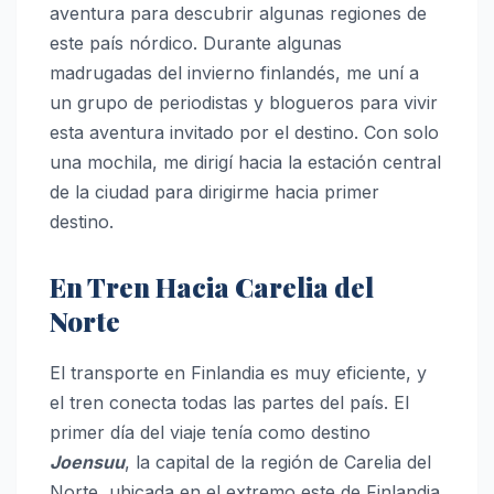
aventura para descubrir algunas regiones de
este país nórdico. Durante algunas
madrugadas del invierno finlandés, me uní a
un grupo de periodistas y blogueros para vivir
esta aventura invitado por el destino. Con solo
una mochila, me dirigí hacia la estación central
de la ciudad para dirigirme hacia primer
destino.
En Tren Hacia Carelia del
Norte
El transporte en Finlandia es muy eficiente, y
el tren conecta todas las partes del país. El
primer día del viaje tenía como destino
Joensuu
, la capital de la región de Carelia del
Norte, ubicada en el extremo este de Finlandia.