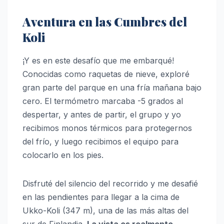
Aventura en las Cumbres del
Koli
¡Y es en este desafío que me embarqué!
Conocidas como raquetas de nieve, exploré
gran parte del parque en una fría mañana bajo
cero. El termómetro marcaba -5 grados al
despertar, y antes de partir, el grupo y yo
recibimos monos térmicos para protegernos
del frío, y luego recibimos el equipo para
colocarlo en los pies.
Disfruté del silencio del recorrido y me desafié
en las pendientes para llegar a la cima de
Ukko-Koli (347 m), una de las más altas del
sur de Finlandia.
La vista es realmente