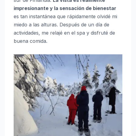
impresionante y la sensación de bienestar
es tan instantánea que rápidamente olvidé mi
miedo a las alturas. Después de un día de
actividades, me relajé en el spa y disfruté de
buena comida.