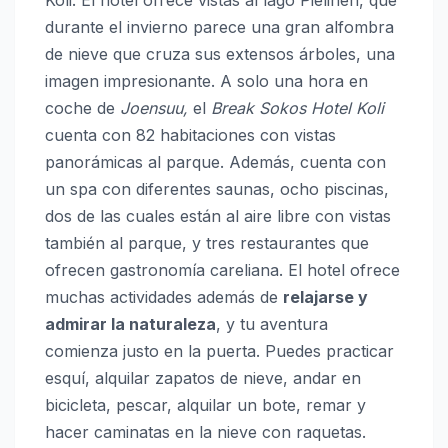
durante el invierno parece una gran alfombra
de nieve que cruza sus extensos árboles, una
imagen impresionante. A solo una hora en
coche de
Joensuu,
el
Break Sokos Hotel Koli
cuenta con 82 habitaciones con vistas
panorámicas al parque. Además, cuenta con
un spa con diferentes saunas, ocho piscinas,
dos de las cuales están al aire libre con vistas
también al parque, y tres restaurantes que
ofrecen gastronomía careliana. El hotel ofrece
muchas actividades además de
relajarse y
admirar la naturaleza
, y tu aventura
comienza justo en la puerta. Puedes practicar
esquí, alquilar zapatos de nieve, andar en
bicicleta, pescar, alquilar un bote, remar y
hacer caminatas en la nieve con raquetas.