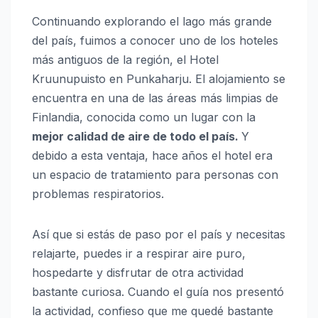
Continuando explorando el lago más grande
del país, fuimos a conocer uno de los hoteles
más antiguos de la región, el Hotel
Kruunupuisto en Punkaharju. El alojamiento se
encuentra en una de las áreas más limpias de
Finlandia, conocida como un lugar con la
mejor calidad de aire de todo el país.
Y
debido a esta ventaja, hace años el hotel era
un espacio de tratamiento para personas con
problemas respiratorios.
Así que si estás de paso por el país y necesitas
relajarte, puedes ir a respirar aire puro,
hospedarte y disfrutar de otra actividad
bastante curiosa. Cuando el guía nos presentó
la actividad, confieso que me quedé bastante