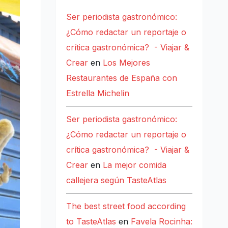
Ser periodista gastronómico:
¿Cómo redactar un reportaje o
crítica gastronómica? - Viajar &
Crear
en
Los Mejores
Restaurantes de España con
Estrella Michelin
Ser periodista gastronómico:
¿Cómo redactar un reportaje o
crítica gastronómica? - Viajar &
Crear
en
La mejor comida
callejera según TasteAtlas
The best street food according
to TasteAtlas
en
Favela Rocinha: