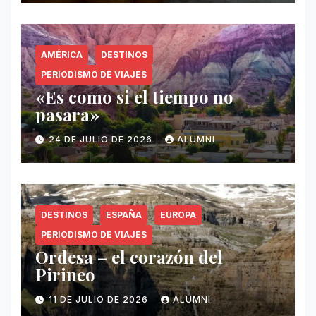
AMÉRICA
DESTINOS
PERIODISMO DE VIAJES
«Es como si el tiempo no
pasara»
24 DE JULIO DE 2026
ALUMNI
DESTINOS
ESPAÑA
EUROPA
PERIODISMO DE VIAJES
Ordesa – el corazón del
Pirineo
11 DE JULIO DE 2026
ALUMNI