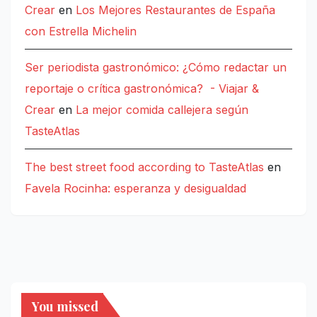
Crear
en
Los Mejores Restaurantes de España
con Estrella Michelin
Ser periodista gastronómico: ¿Cómo redactar un
reportaje o crítica gastronómica? - Viajar &
Crear
en
La mejor comida callejera según
TasteAtlas
The best street food according to TasteAtlas
en
Favela Rocinha: esperanza y desigualdad
You missed