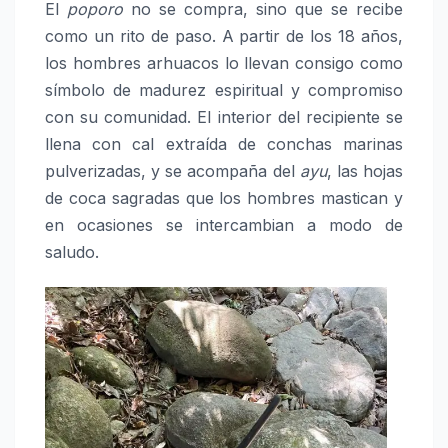
El
poporo
no se compra, sino que se recibe
como un rito de paso. A partir de los 18 años,
los hombres arhuacos lo llevan consigo como
símbolo de madurez espiritual y compromiso
con su comunidad. El interior del recipiente se
llena con cal extraída de conchas marinas
pulverizadas, y se acompaña del
ayu
, las hojas
de coca sagradas que los hombres mastican y
en ocasiones se intercambian a modo de
saludo.