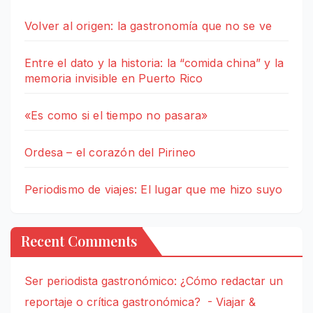
Volver al origen: la gastronomía que no se ve
Entre el dato y la historia: la “comida china” y la
memoria invisible en Puerto Rico
«Es como si el tiempo no pasara»
Ordesa – el corazón del Pirineo
Periodismo de viajes: El lugar que me hizo suyo
Recent Comments
Ser periodista gastronómico: ¿Cómo redactar un
reportaje o crítica gastronómica? - Viajar &