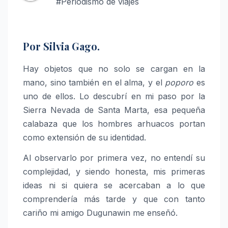
#Periodismo de viajes
Por Silvia Gago.
Hay objetos que no solo se cargan en la
mano, sino también en el alma, y el
poporo
es
uno de ellos. Lo descubrí en mi paso por la
Sierra Nevada de Santa Marta, esa pequeña
calabaza que los hombres arhuacos portan
como extensión de su identidad.
Al observarlo por primera vez, no entendí su
complejidad, y siendo honesta, mis primeras
ideas ni si quiera se acercaban a lo que
comprendería más tarde y que con tanto
cariño mi amigo Dugunawin me enseñó.