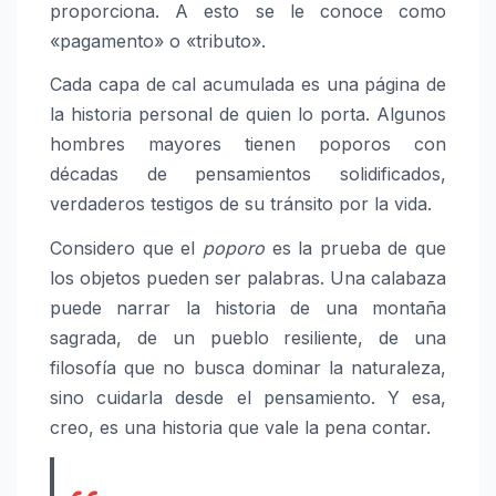
proporciona. A esto se le conoce como
«pagamento» o «tributo».
Cada capa de cal acumulada es una página de
la historia personal de quien lo porta. Algunos
hombres mayores tienen poporos con
décadas de pensamientos solidificados,
verdaderos testigos de su tránsito por la vida.
Considero que el
poporo
es la prueba de que
los objetos pueden ser palabras. Una calabaza
puede narrar la historia de una montaña
sagrada, de un pueblo resiliente, de una
filosofía que no busca dominar la naturaleza,
sino cuidarla desde el pensamiento. Y esa,
creo, es una historia que vale la pena contar.