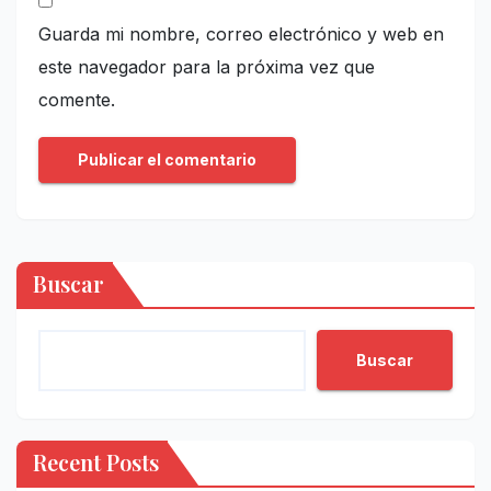
Guarda mi nombre, correo electrónico y web en
este navegador para la próxima vez que
comente.
Buscar
Buscar
Recent Posts