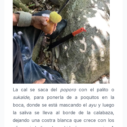
La cal se saca del
poporo
con el palito o
sukalde
, para ponerla de a poquitos en la
boca, donde se está mascando el
ayu
y luego
la saliva se lleva al borde de la calabaza,
dejando una costra blanca que crece con los