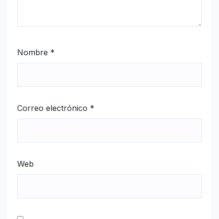
Nombre
*
Correo electrónico
*
Web