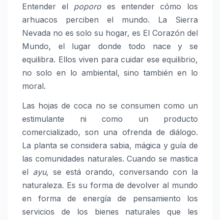
Entender el
poporo
es entender cómo los
arhuacos perciben el mundo. La Sierra
Nevada no es solo su hogar, es El Corazón del
Mundo, el lugar donde todo nace y se
equilibra. Ellos viven para cuidar ese equilibrio,
no solo en lo ambiental, sino también en lo
moral.
Las hojas de coca no se consumen como un
estimulante ni como un producto
comercializado, son una ofrenda de diálogo.
La planta se considera sabia, mágica y guía de
las comunidades naturales. Cuando se mastica
el
ayu
, se está orando, conversando con la
naturaleza. Es su forma de devolver al mundo
en forma de energía de pensamiento los
servicios de los bienes naturales que les