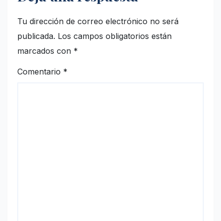
Tu dirección de correo electrónico no será
publicada.
Los campos obligatorios están
marcados con
*
Comentario
*