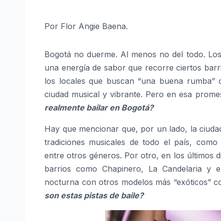
Por Flor Angie Baena.
Bogotá no duerme. Al menos no del todo. Los 
una energía de sabor que recorre ciertos barri
los locales que buscan “una buena rumba” 
ciudad musical y vibrante. Pero en esa promes
realmente bailar en Bogotá?
Hay que mencionar que, por un lado, la ciuda
tradiciones musicales de todo el país, como 
entre otros géneros. Por otro, en los últimos
barrios como Chapinero, La Candelaria y el
nocturna con otros modelos más “exóticos” co
son estas pistas de baile?