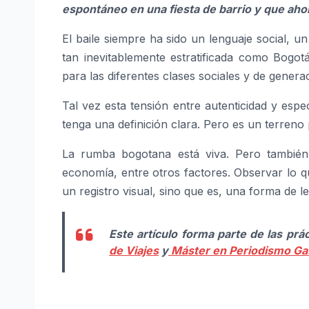
espontáneo en una fiesta de barrio y que aho
El baile siempre ha sido un lenguaje social, u
tan inevitablemente estratificada como Bogo
para las diferentes clases sociales y de genera
Tal vez esta tensión entre autenticidad y espe
tenga una definición clara. Pero es un terreno
La rumba bogotana está viva. Pero también 
economía, entre otros factores. Observar lo q
un registro visual, sino que es, una forma de le
Este artículo forma parte de las prá
de Viajes
y
Máster en Periodismo Ga