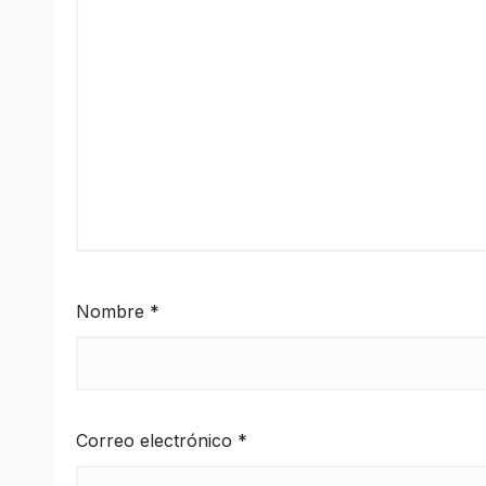
Nombre
*
Correo electrónico
*