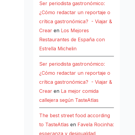
Ser periodista gastronómico:
¿Cómo redactar un reportaje o
crítica gastronómica? - Viajar &
Crear
en
Los Mejores
Restaurantes de España con
Estrella Michelin
Ser periodista gastronómico:
¿Cómo redactar un reportaje o
crítica gastronómica? - Viajar &
Crear
en
La mejor comida
callejera según TasteAtlas
The best street food according
to TasteAtlas
en
Favela Rocinha:
esperanza y desigualdad