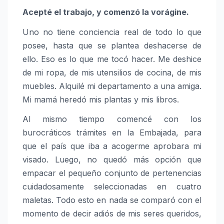
Acepté el trabajo, y comenzó la vorágine.
Uno no tiene conciencia real de todo lo que
posee, hasta que se plantea deshacerse de
ello. Eso es lo que me tocó hacer. Me deshice
de mi ropa, de mis utensilios de cocina, de mis
muebles. Alquilé mi departamento a una amiga.
Mi mamá heredó mis plantas y mis libros.
Al mismo tiempo comencé con los
burocráticos trámites en la Embajada, para
que el país que iba a acogerme aprobara mi
visado. Luego, no quedó más opción que
empacar el pequeño conjunto de pertenencias
cuidadosamente seleccionadas en cuatro
maletas. Todo esto en nada se comparó con el
momento de decir adiós de mis seres queridos,