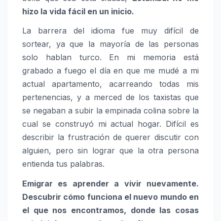
hizo la vida fácil en un inicio.
La barrera del idioma fue muy difícil de
sortear, ya que la mayoría de las personas
solo hablan turco. En mi memoria está
grabado a fuego el día en que me mudé a mi
actual apartamento, acarreando todas mis
pertenencias, y a merced de los taxistas que
se negaban a subir la empinada colina sobre la
cual se construyó mi actual hogar. Difícil es
describir la frustración de querer discutir con
alguien, pero sin lograr que la otra persona
entienda tus palabras.
Emigrar es aprender a vivir nuevamente.
Descubrir cómo funciona el nuevo mundo en
el que nos encontramos, donde las cosas