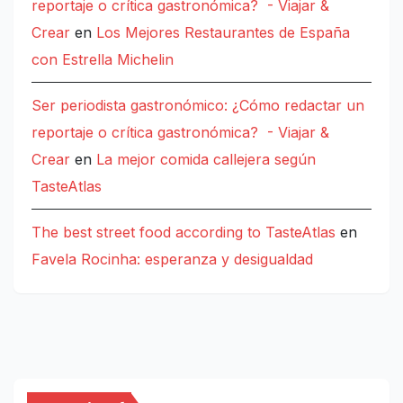
reportaje o crítica gastronómica? - Viajar &
Crear
en
Los Mejores Restaurantes de España
con Estrella Michelin
Ser periodista gastronómico: ¿Cómo redactar un
reportaje o crítica gastronómica? - Viajar &
Crear
en
La mejor comida callejera según
TasteAtlas
The best street food according to TasteAtlas
en
Favela Rocinha: esperanza y desigualdad