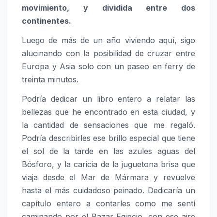
movimiento, y dividida entre dos
continentes.
Luego de más de un año viviendo aquí, sigo
alucinando con la posibilidad de cruzar entre
Europa y Asia solo con un paseo en ferry de
treinta minutos.
Podría dedicar un libro entero a relatar las
bellezas que he encontrado en esta ciudad, y
la cantidad de sensaciones que me regaló.
Podría describirles ese brillo especial que tiene
el sol de la tarde en las azules aguas del
Bósforo, y la caricia de la juguetona brisa que
viaja desde el Mar de Mármara y revuelve
hasta el más cuidadoso peinado. Dedicaría un
capítulo entero a contarles como me sentí
caminando por el Bazar Egipcio, con ese aire