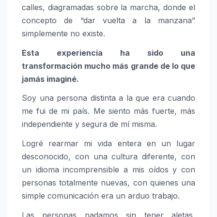
calles, diagramadas sobre la marcha, donde el
concepto de “dar vuelta a la manzana”
simplemente no existe.
Esta experiencia ha sido una
transformación mucho más grande de lo que
jamás imaginé.
Soy una persona distinta a la que era cuando
me fui de mi país. Me siento más fuerte, más
independiente y segura de mí misma.
Logré rearmar mi vida entera en un lugar
desconocido, con una cultura diferente, con
un idioma incomprensible a mis oídos y con
personas totalmente nuevas, con quienes una
simple comunicación era un arduo trabajo.
Las personas nadamos sin tener aletas,