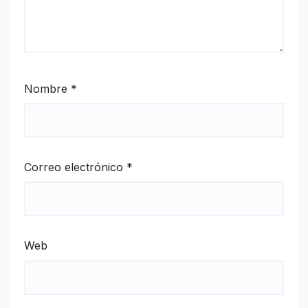
Nombre
*
Correo electrónico
*
Web