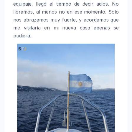
equipaje, llegó el tiempo de decir adiós. No
lloramos, al menos no en ese momento. Solo
nos abrazamos muy fuerte, y acordamos que
me visitaría en mi nueva casa apenas se
pudiera.