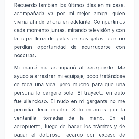
Recuerdo también los últimos días en mi casa,
acompañada ya por mi mejor amiga, quien
viviría ahí de ahora en adelante. Compartimos
cada momento juntas, mirando televisión y con
la ropa llena de pelos de sus gatos, que no
perdían oportunidad de acurrucarse con
nosotras.
Mi mamá me acompañó al aeropuerto. Me
ayudó a arrastrar mi equipaje; poco tratándose
de toda una vida, pero mucho para que una
persona lo cargara sola. El trayecto en auto
fue silencioso. El nudo en mi garganta no me
permitía decir mucho. Solo miramos por la
ventanilla, tomadas de la mano. En el
aeropuerto, luego de hacer los trámites y de
pagar el doloroso recargo por exceso de