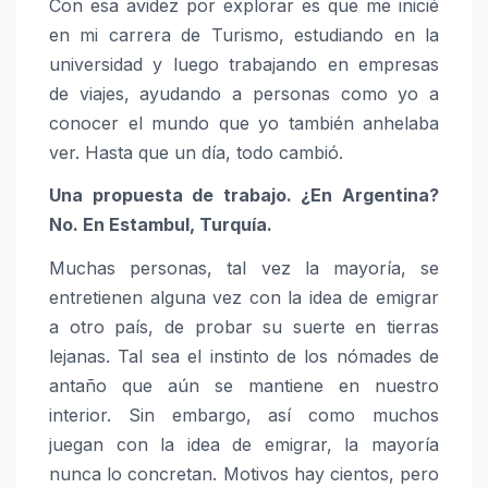
Con esa avidez por explorar es que me inicié
en mi carrera de Turismo, estudiando en la
universidad y luego trabajando en empresas
de viajes, ayudando a personas como yo a
conocer el mundo que yo también anhelaba
ver. Hasta que un día, todo cambió.
Una propuesta de trabajo. ¿En Argentina?
No. En Estambul, Turquía.
Muchas personas, tal vez la mayoría, se
entretienen alguna vez con la idea de emigrar
a otro país, de probar su suerte en tierras
lejanas. Tal sea el instinto de los nómades de
antaño que aún se mantiene en nuestro
interior. Sin embargo, así como muchos
juegan con la idea de emigrar, la mayoría
nunca lo concretan. Motivos hay cientos, pero