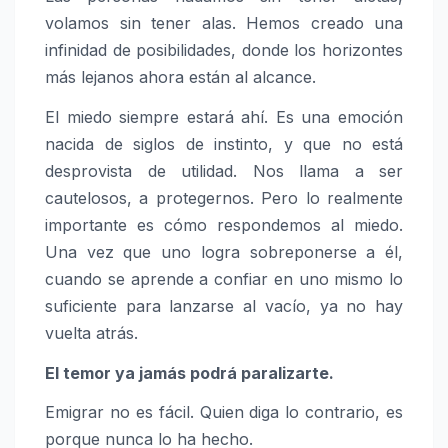
volamos sin tener alas. Hemos creado una
infinidad de posibilidades, donde los horizontes
más lejanos ahora están al alcance.
El miedo siempre estará ahí. Es una emoción
nacida de siglos de instinto, y que no está
desprovista de utilidad. Nos llama a ser
cautelosos, a protegernos. Pero lo realmente
importante es cómo respondemos al miedo.
Una vez que uno logra sobreponerse a él,
cuando se aprende a confiar en uno mismo lo
suficiente para lanzarse al vacío, ya no hay
vuelta atrás.
El temor ya jamás podrá paralizarte.
Emigrar no es fácil. Quien diga lo contrario, es
porque nunca lo ha hecho.