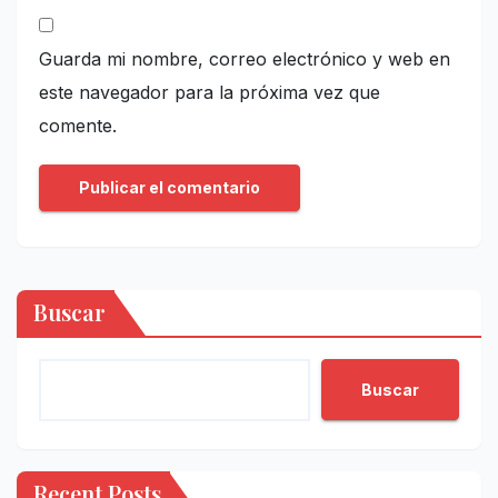
Guarda mi nombre, correo electrónico y web en
este navegador para la próxima vez que
comente.
Buscar
Buscar
Recent Posts