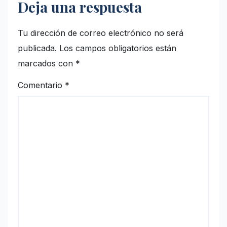
Deja una respuesta
Tu dirección de correo electrónico no será
publicada.
Los campos obligatorios están
marcados con
*
Comentario
*