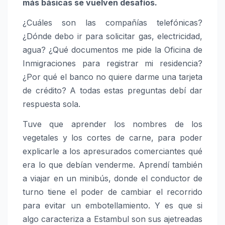
más básicas se vuelven desafíos.
¿Cuáles son las compañías telefónicas?
¿Dónde debo ir para solicitar gas, electricidad,
agua? ¿Qué documentos me pide la Oficina de
Inmigraciones para registrar mi residencia?
¿Por qué el banco no quiere darme una tarjeta
de crédito? A todas estas preguntas debí dar
respuesta sola.
Tuve que aprender los nombres de los
vegetales y los cortes de carne, para poder
explicarle a los apresurados comerciantes qué
era lo que debían venderme. Aprendí también
a viajar en un minibús, donde el conductor de
turno tiene el poder de cambiar el recorrido
para evitar un embotellamiento. Y es que si
algo caracteriza a Estambul son sus ajetreadas