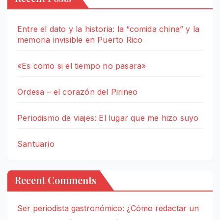
Entre el dato y la historia: la “comida china” y la
memoria invisible en Puerto Rico
«Es como si el tiempo no pasara»
Ordesa – el corazón del Pirineo
Periodismo de viajes: El lugar que me hizo suyo
Santuario
Recent Comments
Ser periodista gastronómico: ¿Cómo redactar un