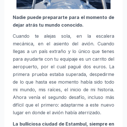
Nadie puede prepararte para el momento de
dejar atrás tu mundo conocido.
Cuando te alejas sola, en la escalera
mecánica, en el asiento del avión. Cuando
llegas a un país extraño y lo único que tienes
para ayudarte con tu equipaje es un carrito del
aeropuerto, por el cual pagué dos euros. La
primera prueba estaba superada, despedirme
de lo que hasta ese momento había sido todo
mi mundo, mis raíces, el inicio de mi historia.
Ahora venía el segundo desafío, incluso más
difícil que el primero: adaptarme a este nuevo
lugar en donde el avión había aterrizado.
La bulliciosa ciudad de Estambul, siempre en