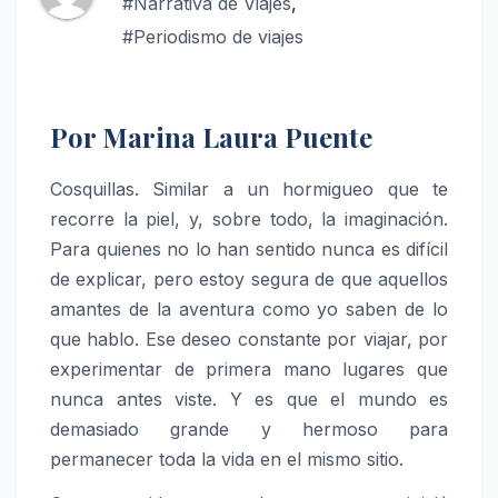
#Narrativa de Viajes
,
#Periodismo de viajes
Por Marina Laura Puente
Cosquillas. Similar a un hormigueo que te
recorre la piel, y, sobre todo, la imaginación.
Para quienes no lo han sentido nunca es difícil
de explicar, pero estoy segura de que aquellos
amantes de la aventura como yo saben de lo
que hablo. Ese deseo constante por viajar, por
experimentar de primera mano lugares que
nunca antes viste. Y es que el mundo es
demasiado grande y hermoso para
permanecer toda la vida en el mismo sitio.