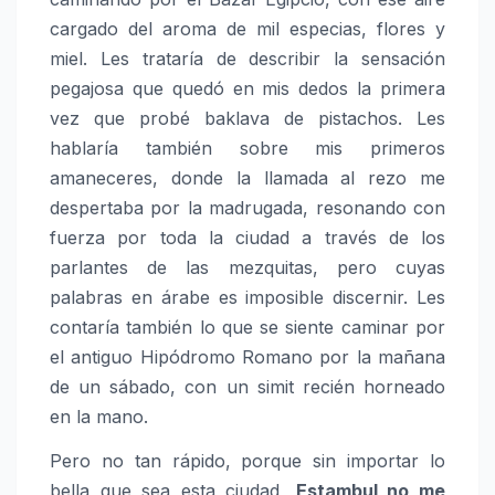
cargado del aroma de mil especias, flores y
miel. Les trataría de describir la sensación
pegajosa que quedó en mis dedos la primera
vez que probé baklava de pistachos. Les
hablaría también sobre mis primeros
amaneceres, donde la llamada al rezo me
despertaba por la madrugada, resonando con
fuerza por toda la ciudad a través de los
parlantes de las mezquitas, pero cuyas
palabras en árabe es imposible discernir. Les
contaría también lo que se siente caminar por
el antiguo Hipódromo Romano por la mañana
de un sábado, con un simit recién horneado
en la mano.
Pero no tan rápido, porque sin importar lo
bella que sea esta ciudad,
Estambul no me