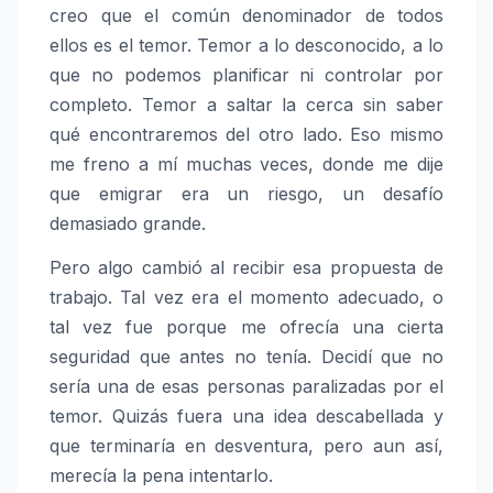
creo que el común denominador de todos
ellos es el temor. Temor a lo desconocido, a lo
que no podemos planificar ni controlar por
completo. Temor a saltar la cerca sin saber
qué encontraremos del otro lado. Eso mismo
me freno a mí muchas veces, donde me dije
que emigrar era un riesgo, un desafío
demasiado grande.
Pero algo cambió al recibir esa propuesta de
trabajo. Tal vez era el momento adecuado, o
tal vez fue porque me ofrecía una cierta
seguridad que antes no tenía. Decidí que no
sería una de esas personas paralizadas por el
temor. Quizás fuera una idea descabellada y
que terminaría en desventura, pero aun así,
merecía la pena intentarlo.