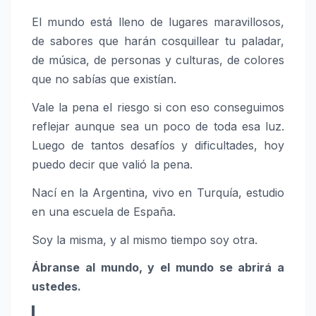
El mundo está lleno de lugares maravillosos,
de sabores que harán cosquillear tu paladar,
de música, de personas y culturas, de colores
que no sabías que existían.
Vale la pena el riesgo si con eso conseguimos
reflejar aunque sea un poco de toda esa luz.
Luego de tantos desafíos y dificultades, hoy
puedo decir que valió la pena.
Nací en la Argentina, vivo en Turquía, estudio
en una escuela de España.
Soy la misma, y al mismo tiempo soy otra.
Ábranse al mundo, y el mundo se abrirá a
ustedes.