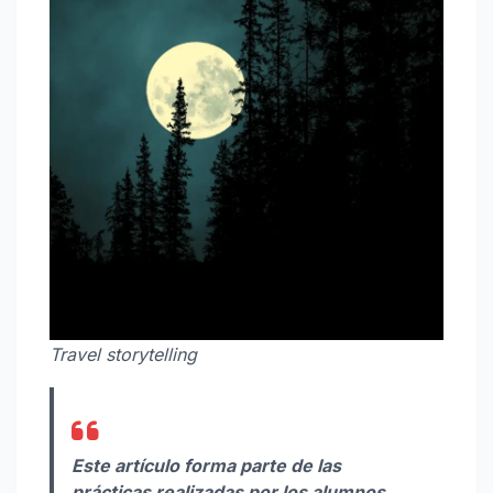
Travel storytelling
Este artículo forma parte de las
prácticas realizadas por los alumnos