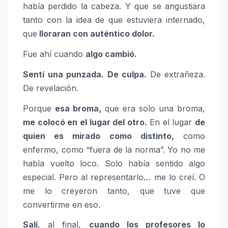
había perdido la cabeza. Y que se angustiara
tanto con la idea de que estuviera internado,
que
lloraran con auténtico dolor.
Fue ahí cuando
algo cambió.
Sentí una punzada. De culpa.
De extrañeza.
De revelación.
Porque
esa broma,
que era solo una broma,
me colocó en el lugar del otro.
En el lugar
de
quien es mirado como distinto,
como
enfermo, como “fuera de la norma”. Yo no me
había vuelto loco. Solo había sentido algo
especial. Pero al representarlo… me lo creí. O
me lo creyeron tanto, que tuve que
convertirme en eso.
Salí
, al final,
cuando los profesores lo