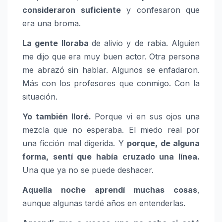
consideraron suficiente
y confesaron que
era una broma.
La gente lloraba
de alivio y de rabia. Alguien
me dijo que era muy buen actor. Otra persona
me abrazó sin hablar. Algunos se enfadaron.
Más con los profesores que conmigo. Con la
situación.
Yo también lloré.
Porque vi en sus ojos una
mezcla que no esperaba. El miedo real por
una ficción mal digerida. Y
porque, de alguna
forma, sentí que había cruzado una línea.
Una que ya no se puede deshacer.
Aquella noche aprendí muchas cosas
,
aunque algunas tardé años en entenderlas.