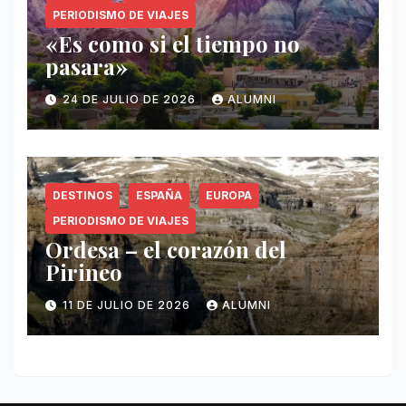
PERIODISMO DE VIAJES
«Es como si el tiempo no
pasara»
24 DE JULIO DE 2026
ALUMNI
DESTINOS
ESPAÑA
EUROPA
PERIODISMO DE VIAJES
Ordesa – el corazón del
Pirineo
11 DE JULIO DE 2026
ALUMNI