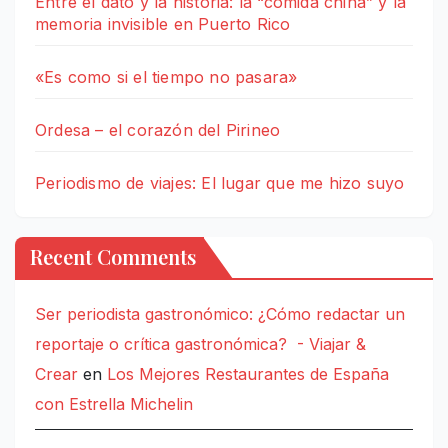
Entre el dato y la historia: la “comida china” y la
memoria invisible en Puerto Rico
«Es como si el tiempo no pasara»
Ordesa – el corazón del Pirineo
Periodismo de viajes: El lugar que me hizo suyo
Recent Comments
Ser periodista gastronómico: ¿Cómo redactar un
reportaje o crítica gastronómica? - Viajar &
Crear
en
Los Mejores Restaurantes de España
con Estrella Michelin