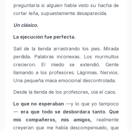
preguntaría si alguien había visto su hacha de
cortar leña, supuestamente desaparecida.
Un clásico.
La ejecución fue perfecta.
Salí de la tienda arrastrando los pies. Mirada
perdida. Palabras inconexas. Los murmullos
crecieron. El miedo se extendió. Gente
llamando a los profesores. Lágrimas. Nervios.
Una pequeña masa emocional descontrolada.
Desde la tienda de los profesores, oía el caos.
Lo que no esperaban
—y lo que yo tampoco
—
era que todo se desbordara tanto
.
Que
mis compañeros, mis amigos,
realmente
creyeran que me había descompensado, que