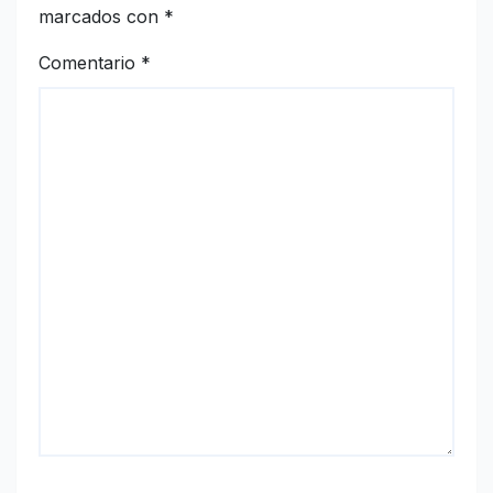
marcados con
*
Comentario
*