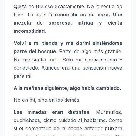
Quizá no fue eso exactamente. No lo recuerdo
bien. Lo que sí
recuerdo es su cara. Una
mezcla de sorpresa, intriga y cierta
incomodidad.
Volví a mi tienda y me dormí sintiéndome
parte del bosque
. Parte de algo más grande.
No me sentía loco. Solo me sentía sereno y
conectado. Aunque era una sensación nueva
para mí.
A la mañana siguiente, algo había cambiado.
No en mí, sino en los demás.
Las miradas eran distintas
. Murmullos,
cuchicheos, cierto cuidado al hablarme. Como
si el comentario de la noche anterior hubiera