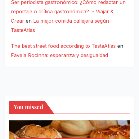
Ser periodista gastronómico: ¿Cómo redactar un
reportaje o crítica gastronómica? - Viajar &
Crear
en
La mejor comida callejera según
TasteAtlas
The best street food according to TasteAtlas
en
Favela Rocinha: esperanza y desigualdad
You missed