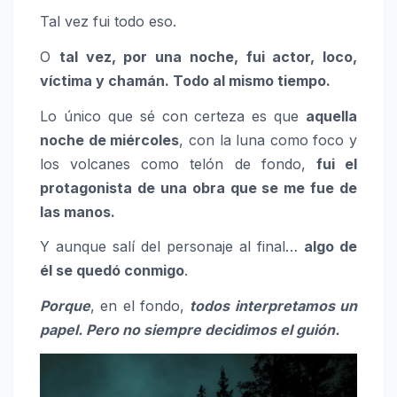
Tal vez fui todo eso.
O
tal vez, por una noche, fui actor, loco,
víctima y chamán. Todo al mismo tiempo.
Lo único que sé con certeza es que
aquella
noche de miércoles
, con la luna como foco y
los volcanes como telón de fondo,
fui el
protagonista de una obra que se me fue de
las manos.
Y aunque salí del personaje al final…
algo de
él se quedó conmigo
.
Porque
, en el fondo,
todos interpretamos un
papel. Pero no siempre decidimos el guión.