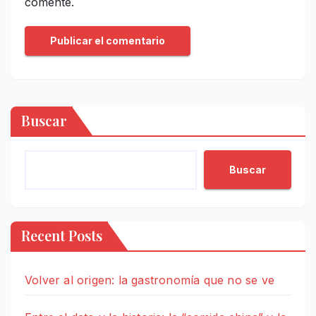
comente.
Buscar
Buscar
Recent Posts
Volver al origen: la gastronomía que no se ve