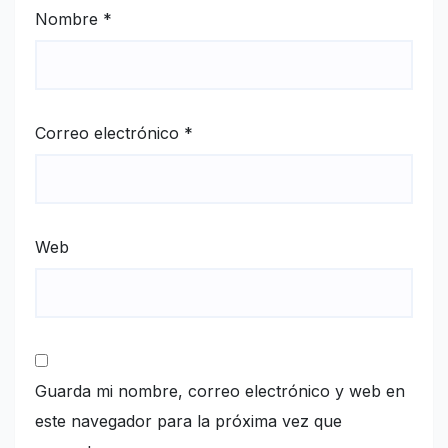
Nombre
*
Correo electrónico
*
Web
Guarda mi nombre, correo electrónico y web en
este navegador para la próxima vez que