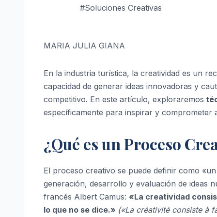
#Soluciones Creativas
MARIA JULIA GIANA
En la industria turística, la creatividad es un r
capacidad de generar ideas innovadoras y caut
competitivo. En este artículo, exploraremos
téc
específicamente para inspirar y comprometer a
¿Qué es un Proceso Crea
El proceso creativo se puede definir como «un 
generación, desarrollo y evaluación de ideas nu
francés Albert Camus:
«La creatividad consis
lo que no se dice.»
(«La créativité consiste à fa