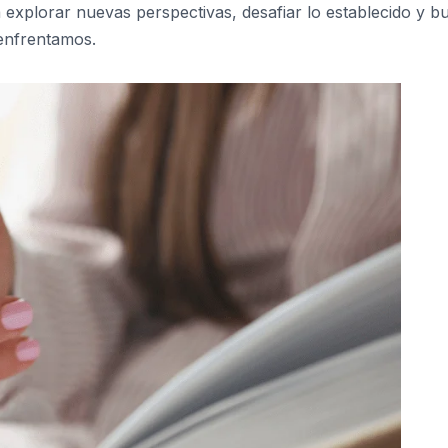
 explorar nuevas perspectivas, desafiar lo establecido y b
 enfrentamos.