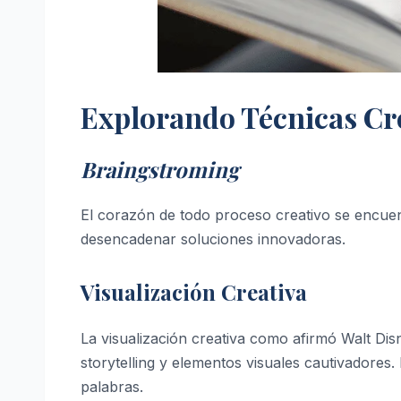
Explorando Técnicas Cr
Braingstroming
El corazón de todo proceso creativo se encuen
desencadenar soluciones innovadoras.
Visualización Creativa
La visualización creativa como afirmó Walt Dis
storytelling y elementos visuales cautivadores
palabras.