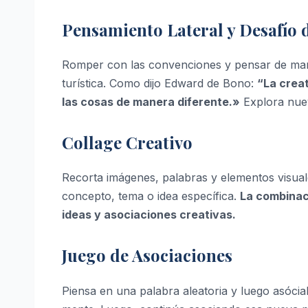
Pensamiento Lateral y Desafío
Romper con las convenciones y pensar de maner
turística. Como dijo Edward de Bono:
“La creat
las cosas de manera diferente.»
Explora nuev
Collage Creativo
Recorta imágenes, palabras y elementos visua
concepto, tema o idea específica.
La combinac
ideas y asociaciones creativas.
Juego de Asociaciones
Piensa en una palabra aleatoria y luego asócia