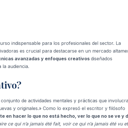
ecurso indispensable para los profesionales del sector. La
ivadoras es crucial para destacarse en un mercado altame
nicas avanzadas y enfoques creativos
diseñados
 la audiencia.
tivo?
conjunto de actividades mentales y prácticas que involucra
evas y originales.» Como lo expresó el escritor y filósofo
te en hacer lo que no está hecho, ver lo que no se ve y 
ire ce qui n’a jamais été fait, voir ce qui n’a jamais été vu et