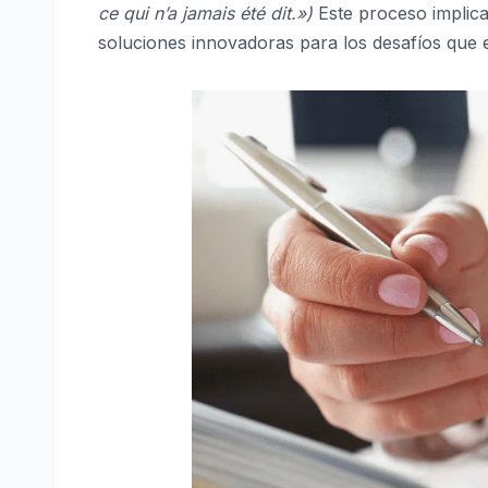
ce qui n’a jamais été dit.»)
Este proceso implica
soluciones innovadoras para los desafíos que