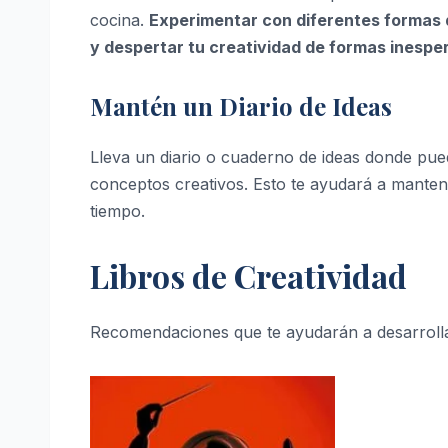
cocina.
Experimentar con diferentes formas 
y despertar tu creatividad de formas inespe
Mantén un Diario de Ideas
Lleva un diario o cuaderno de ideas donde pue
conceptos creativos. Esto te ayudará a mantene
tiempo.
Libros de Creatividad
Recomendaciones que te ayudarán a desarrollar